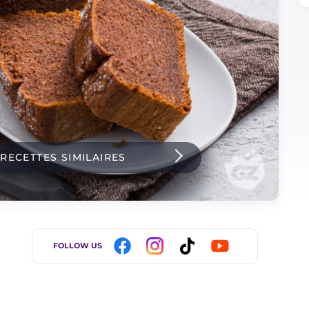
 RECETTES SIMILAIRES
FOLLOW US