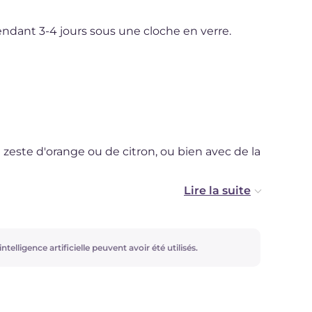
pendant 3-4 jours sous une cloche en verre.
zeste d'orange ou de citron, ou bien avec de la
ntelligence artificielle peuvent avoir été utilisés.