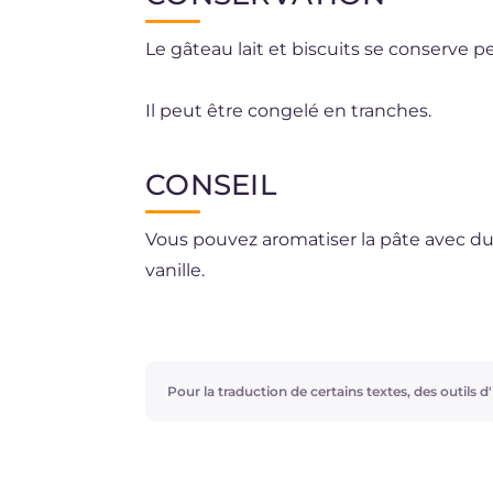
Le gâteau lait et biscuits se conserve 
Il peut être congelé en tranches.
CONSEIL
Vous pouvez aromatiser la pâte avec du 
vanille.
Pour la traduction de certains textes, des outils d'i