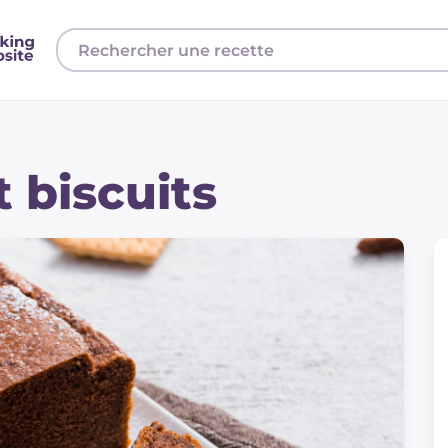
t biscuits