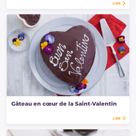
LIRE
Gâteau en cœur de la Saint-Valentin
LIRE