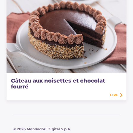
Gâteau aux noisettes et chocolat
fourré
LIRE
© 2026 Mondadori Digital S.p.A.