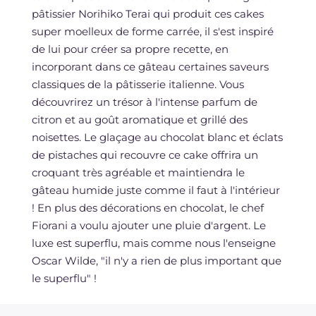
pâtissier Norihiko Terai qui produit ces cakes
super moelleux de forme carrée, il s'est inspiré
de lui pour créer sa propre recette, en
incorporant dans ce gâteau certaines saveurs
classiques de la pâtisserie italienne. Vous
découvrirez un trésor à l'intense parfum de
citron et au goût aromatique et grillé des
noisettes. Le glaçage au chocolat blanc et éclats
de pistaches qui recouvre ce cake offrira un
croquant très agréable et maintiendra le
gâteau humide juste comme il faut à l'intérieur
! En plus des décorations en chocolat, le chef
Fiorani a voulu ajouter une pluie d'argent. Le
luxe est superflu, mais comme nous l'enseigne
Oscar Wilde, "il n'y a rien de plus important que
le superflu" !