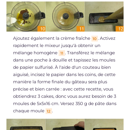
Ajoutez également la crème fraîche
. Activez
10
rapidement le mixeur jusqu'à obtenir un
mélange homogène
. Transférez le mélange
11
dans une poche à douille et tapissez les moules
de papier sulfurisé. À l'aide d'un couteau bien
aiguisé, incisez le papier dans les coins, de cette
manière la forme finale du gâteau sera plus
précise et bien carrée : avec cette recette, vous
obtiendrez 3 cakes, donc vous aurez besoin de 3
moules de 5x5x16 cm. Versez 350 g de pâte dans
chaque moule
.
12