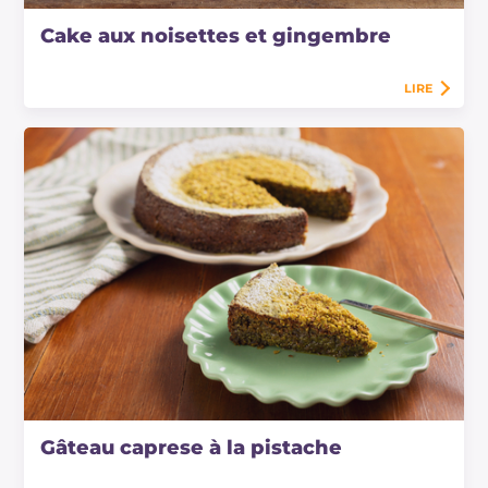
Cake aux noisettes et gingembre
LIRE
Gâteau caprese à la pistache