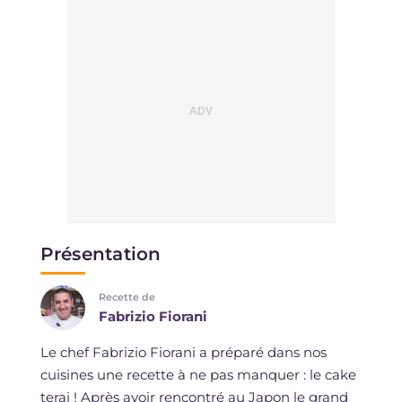
Présentation
Recette de
Fabrizio Fiorani
Le chef Fabrizio Fiorani a préparé dans nos
cuisines une recette à ne pas manquer : le cake
terai ! Après avoir rencontré au Japon le grand