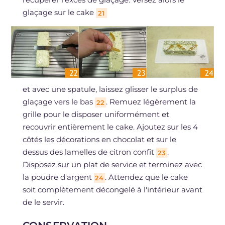
glaçage sur le cake
21
et avec une spatule, laissez glisser le surplus de
glaçage vers le bas
. Remuez légèrement la
22
grille pour le disposer uniformément et
recouvrir entièrement le cake. Ajoutez sur les 4
côtés les décorations en chocolat et sur le
dessus des lamelles de citron confit
.
23
Disposez sur un plat de service et terminez avec
la poudre d'argent
. Attendez que le cake
24
soit complètement décongelé à l'intérieur avant
de le servir.