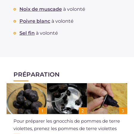
Noix de muscade
à volonté
Poivre blanc
à volonté
Sel fin
à volonté
PRÉPARATION
Pour préparer les gnocchis de pommes de terre
violettes, prenez les pommes de terre violettes