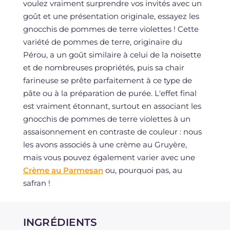
voulez vraiment surprendre vos invités avec un
goût et une présentation originale, essayez les
gnocchis de pommes de terre violettes ! Cette
variété de pommes de terre, originaire du
Pérou, a un goût similaire à celui de la noisette
et de nombreuses propriétés, puis sa chair
farineuse se prête parfaitement à ce type de
pâte ou à la préparation de purée. L'effet final
est vraiment étonnant, surtout en associant les
gnocchis de pommes de terre violettes à un
assaisonnement en contraste de couleur : nous
les avons associés à une crème au Gruyère,
mais vous pouvez également varier avec une
Crème au Parmesan
ou, pourquoi pas, au
safran !
INGRÉDIENTS