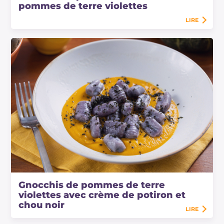
pommes de terre violettes
LIRE
Gnocchis de pommes de terre
violettes avec crème de potiron et
chou noir
LIRE