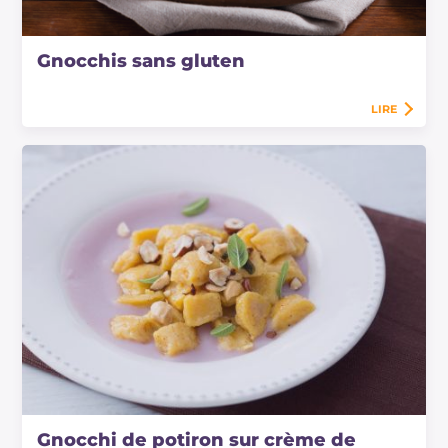
Gnocchis sans gluten
LIRE
Gnocchi de potiron sur crème de