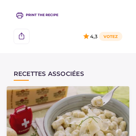
PRINT THE RECIPE
4,3
RECETTES ASSOCIÉES