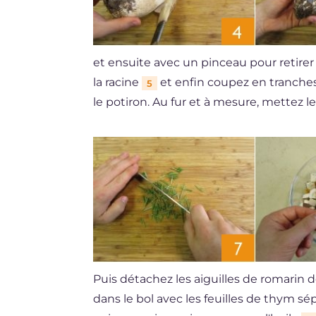
et ensuite avec un pinceau pour retirer 
la racine
et enfin coupez en tranche
5
le potiron. Au fur et à mesure, mettez 
Puis détachez les aiguilles de romarin
dans le bol avec les feuilles de thym sép