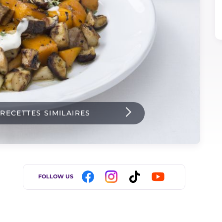
 RECETTES SIMILAIRES
FOLLOW US