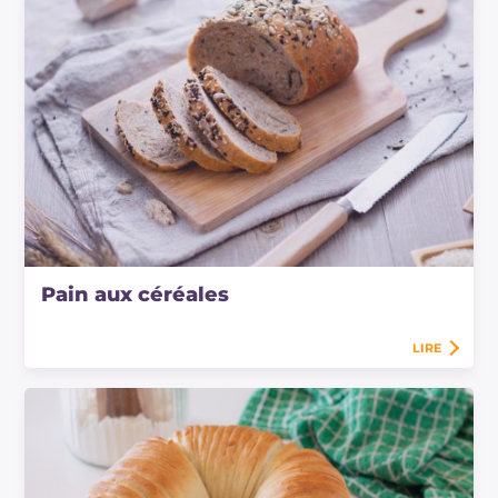
Pain aux céréales
LIRE