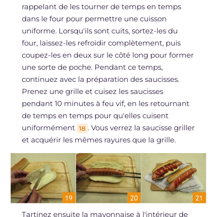
rappelant de les tourner de temps en temps
dans le four pour permettre une cuisson
uniforme. Lorsqu'ils sont cuits, sortez-les du
four, laissez-les refroidir complètement, puis
coupez-les en deux sur le côté long pour former
une sorte de poche. Pendant ce temps,
continuez avec la préparation des saucisses.
Prenez une grille et cuisez les saucisses
pendant 10 minutes à feu vif, en les retournant
de temps en temps pour qu'elles cuisent
uniformément
. Vous verrez la saucisse griller
18
et acquérir les mêmes rayures que la grille.
Tartinez ensuite la mayonnaise à l'intérieur de