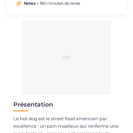
Sodium
mg
789
Notes
+ 180 minutes de levée
Présentation
Le hot dog est le street food américain par
excellence : un pain moelleux qui renferme une