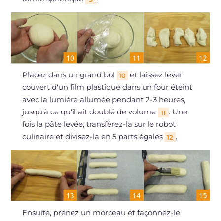
Placez dans un grand bol
et laissez lever
10
couvert d'un film plastique dans un four éteint
avec la lumière allumée pendant 2-3 heures,
jusqu'à ce qu'il ait doublé de volume
. Une
11
fois la pâte levée, transférez-la sur le robot
culinaire et divisez-la en 5 parts égales
.
12
Ensuite, prenez un morceau et façonnez-le