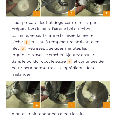
Pour préparer les hot dogs, commencez par la
préparation du pain. Dans le bol du robot
culinaire, versez la farine tamisée, la levure
sèche
et l'eau à température ambiante en
1
filet
. Pétrissez quelques minutes les
2
ingrédients avec le crochet. Ajoutez ensuite
dans le bol du robot le sucre
et continuez de
3
pétrir pour permettre aux ingrédients de se
mélanger.
Ajoutez maintenant peu à peu le lait à