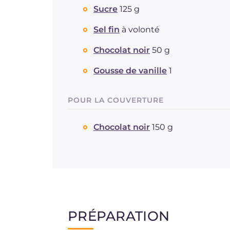
Sucre
125 g
Sel fin
à volonté
Chocolat noir
50 g
Gousse de vanille
1
POUR LA COUVERTURE
Chocolat noir
150 g
PRÉPARATION