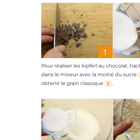
Pour réaliser les kipferl au chocolat, ha
dans le mixeur avec la moitié du sucre
obtenir le grain classique
,
3