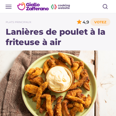
4,9
PLATS PRINCIPAUX
Lanières de poulet à la
friteuse à air