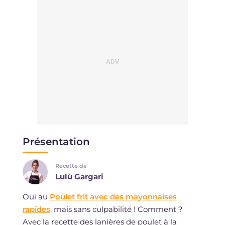
Présentation
Recette de
Lulù Gargari
Oui au
Poulet frit avec des mayonnaises
rapides
, mais sans culpabilité ! Comment ?
Avec la recette des lanières de poulet à la