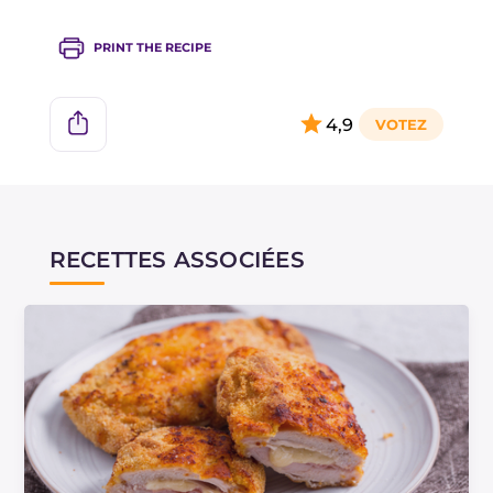
PRINT THE RECIPE
4,9
RECETTES ASSOCIÉES