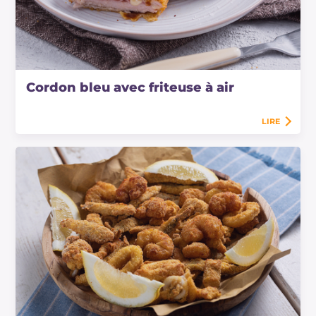
Cordon bleu avec friteuse à air
LIRE