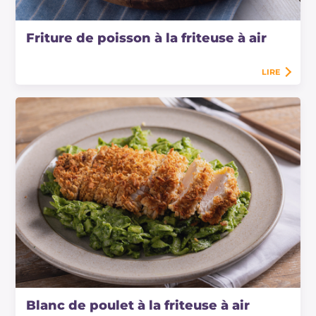
Friture de poisson à la friteuse à air
LIRE
Blanc de poulet à la friteuse à air