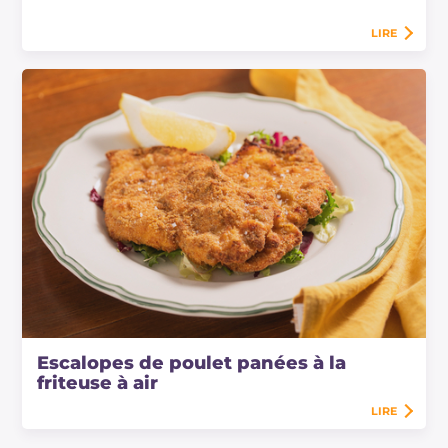
LIRE
Escalopes de poulet panées à la
friteuse à air
LIRE