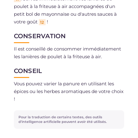
poulet à la friteuse à air accompagnées d'un
petit bol de mayonnaise ou d'autres sauces à
votre goût
!
12
CONSERVATION
Il est conseillé de consommer immédiatement
les lanières de poulet à la friteuse à air.
CONSEIL
Vous pouvez varier la panure en utilisant les
épices ou les herbes aromatiques de votre choix
!
Pour la traduction de certains textes, des outils
d'intelligence artificielle peuvent avoir été utilisés.