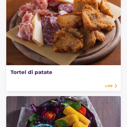
Tortel di patate
LIRE