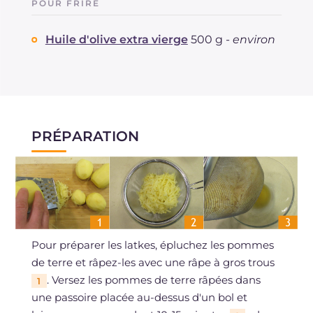
POUR FRIRE
Huile d'olive extra vierge
500 g -
environ
PRÉPARATION
Pour préparer les latkes, épluchez les pommes
de terre et râpez-les avec une râpe à gros trous
. Versez les pommes de terre râpées dans
1
une passoire placée au-dessus d'un bol et