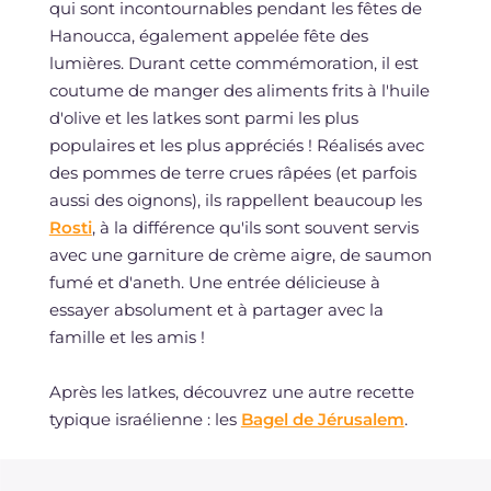
qui sont incontournables pendant les fêtes de
Hanoucca, également appelée fête des
lumières. Durant cette commémoration, il est
coutume de manger des aliments frits à l'huile
d'olive et les latkes sont parmi les plus
populaires et les plus appréciés ! Réalisés avec
des pommes de terre crues râpées (et parfois
aussi des oignons), ils rappellent beaucoup les
Rosti
, à la différence qu'ils sont souvent servis
avec une garniture de crème aigre, de saumon
fumé et d'aneth. Une entrée délicieuse à
essayer absolument et à partager avec la
famille et les amis !
Après les latkes, découvrez une autre recette
typique israélienne : les
Bagel de Jérusalem
.