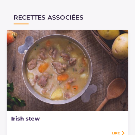
RECETTES ASSOCIÉES
Irish stew
LIRE