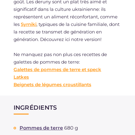
goût. Les deruny sont un plat très aimé et
significatif dans la culture ukrainienne: ils
représentent un aliment réconfortant, comme
les
Syrniki
, typiques de la cuisine familiale, dont
la recette se transmet de génération en
génération. Découvrez ici notre version!
Ne manquez pas non plus ces recettes de
galettes de pommes de terre:
Galettes de pommes de terre et speck
Latkes
Beignets de légumes croustillants
INGRÉDIENTS
Pommes de terre
680 g