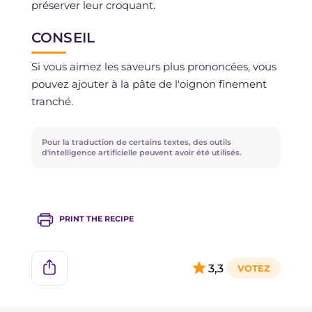
préserver leur croquant.
CONSEIL
Si vous aimez les saveurs plus prononcées, vous
pouvez ajouter à la pâte de l'oignon finement
tranché.
Pour la traduction de certains textes, des outils
d'intelligence artificielle peuvent avoir été utilisés.
PRINT THE RECIPE
3,3