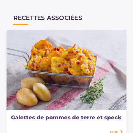
RECETTES ASSOCIÉES
Galettes de pommes de terre et speck
LIRE