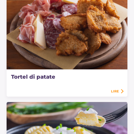
Tortel di patate
LIRE