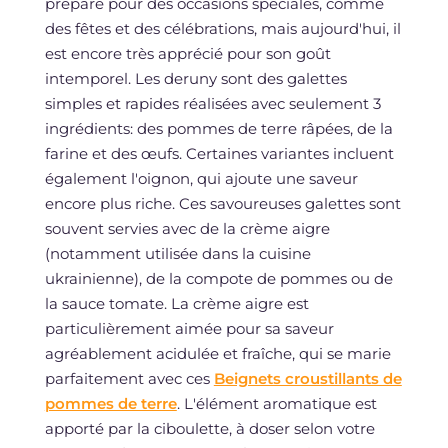
préparé pour des occasions spéciales, comme
des fêtes et des célébrations, mais aujourd'hui, il
est encore très apprécié pour son goût
intemporel. Les deruny sont des galettes
simples et rapides réalisées avec seulement 3
ingrédients: des pommes de terre râpées, de la
farine et des œufs. Certaines variantes incluent
également l'oignon, qui ajoute une saveur
encore plus riche. Ces savoureuses galettes sont
souvent servies avec de la crème aigre
(notamment utilisée dans la cuisine
ukrainienne), de la compote de pommes ou de
la sauce tomate. La crème aigre est
particulièrement aimée pour sa saveur
agréablement acidulée et fraîche, qui se marie
parfaitement avec ces
Beignets croustillants de
pommes de terre
. L'élément aromatique est
apporté par la ciboulette, à doser selon votre