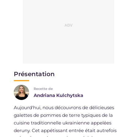
Présentation
Recette de
Andriana Kulchytska
Aujourd'hui, nous découvrons de délicieuses
galettes de pommes de terre typiques de la
cuisine traditionnelle ukrainienne appelées
deruny. Cet appétissant entrée était autrefois