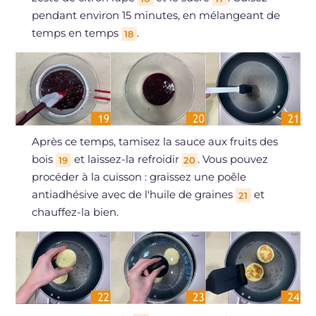
pendant environ 15 minutes, en mélangeant de
temps en temps
.
18
Après ce temps, tamisez la sauce aux fruits des
bois
et laissez-la refroidir
. Vous pouvez
19
20
procéder à la cuisson : graissez une poêle
antiadhésive avec de l'huile de graines
et
21
chauffez-la bien.