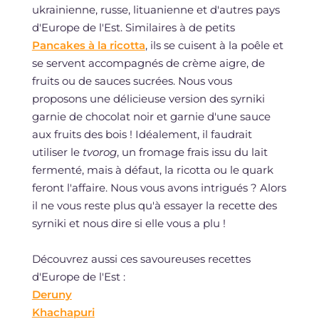
ukrainienne, russe, lituanienne et d'autres pays
d'Europe de l'Est. Similaires à de petits
Pancakes à la ricotta
, ils se cuisent à la poêle et
se servent accompagnés de crème aigre, de
fruits ou de sauces sucrées. Nous vous
proposons une délicieuse version des syrniki
garnie de chocolat noir et garnie d'une sauce
aux fruits des bois ! Idéalement, il faudrait
utiliser le
tvorog
, un fromage frais issu du lait
fermenté, mais à défaut, la ricotta ou le quark
feront l'affaire. Nous vous avons intrigués ? Alors
il ne vous reste plus qu'à essayer la recette des
syrniki et nous dire si elle vous a plu !
Découvrez aussi ces savoureuses recettes
d'Europe de l'Est :
Deruny
Khachapuri