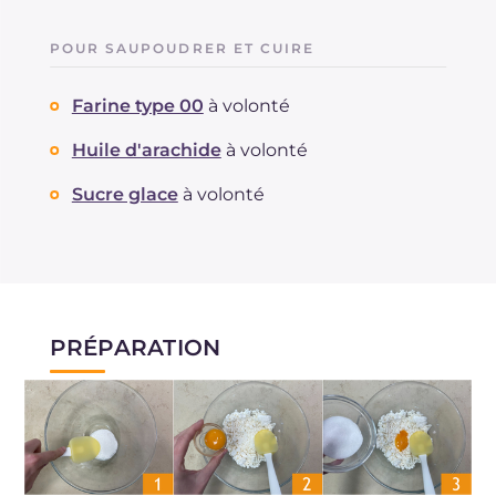
POUR SAUPOUDRER ET CUIRE
Farine type 00
à volonté
Huile d'arachide
à volonté
Sucre glace
à volonté
PRÉPARATION