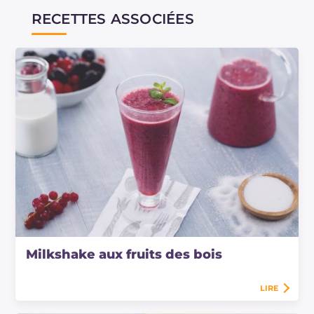
RECETTES ASSOCIÉES
Milkshake aux fruits des bois
LIRE