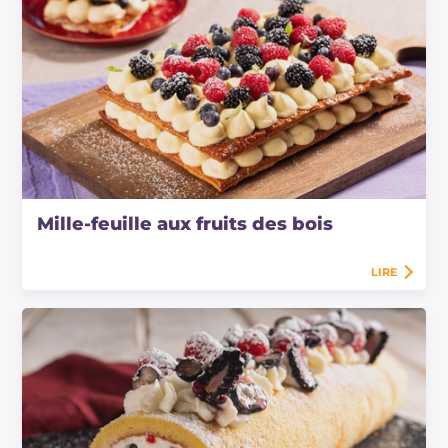
Mille-feuille aux fruits des bois
LIRE