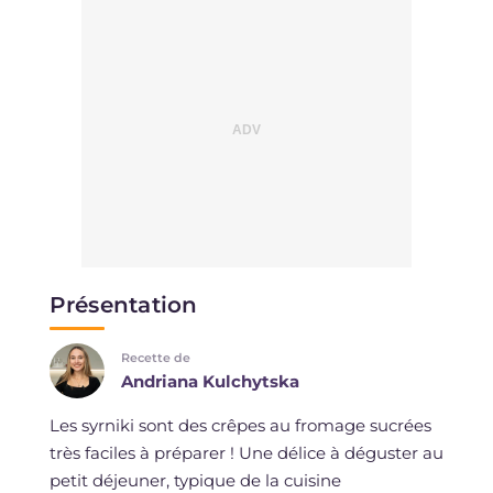
Présentation
Recette de
Andriana Kulchytska
Les syrniki sont des crêpes au fromage sucrées
très faciles à préparer ! Une délice à déguster au
petit déjeuner, typique de la cuisine