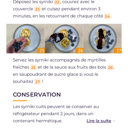
Déposez les syrniki
, couvrez avec le
22
couvercle
et cuisez pendant environ 3
23
minutes, en les retournant de chaque côté
.
24
Servez les syrniki accompagnés de myrtilles
fraîches
et de la sauce aux fruits des bois
,
25
26
en saupoudrant de sucre glace si vous le
souhaitez
!
27
CONSERVATION
Les syrniki cuits peuvent se conserver au
réfrigérateur pendant 2 jours, dans un
contenant hermétique.