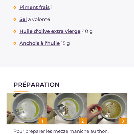
Piment frais
1
Sel
à volonté
Huile d'olive extra vierge
40 g
Anchois à l'huile
15 g
PRÉPARATION
Pour préparer les mezze maniche au thon,