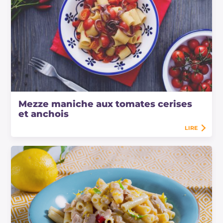
Mezze maniche aux tomates cerises
et anchois
LIRE