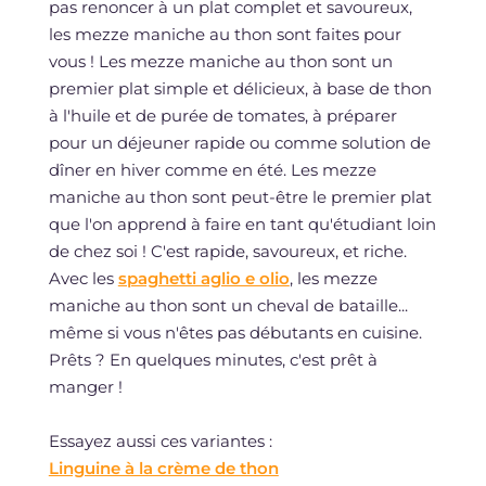
pas renoncer à un plat complet et savoureux,
les mezze maniche au thon sont faites pour
vous ! Les mezze maniche au thon sont un
premier plat simple et délicieux, à base de thon
à l'huile et de purée de tomates, à préparer
pour un déjeuner rapide ou comme solution de
dîner en hiver comme en été. Les mezze
maniche au thon sont peut-être le premier plat
que l'on apprend à faire en tant qu'étudiant loin
de chez soi ! C'est rapide, savoureux, et riche.
Avec les
spaghetti aglio e olio
, les mezze
maniche au thon sont un cheval de bataille...
même si vous n'êtes pas débutants en cuisine.
Prêts ? En quelques minutes, c'est prêt à
manger !
Essayez aussi ces variantes :
Linguine à la crème de thon