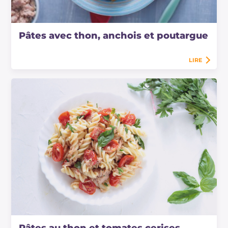
Pâtes avec thon, anchois et poutargue
LIRE