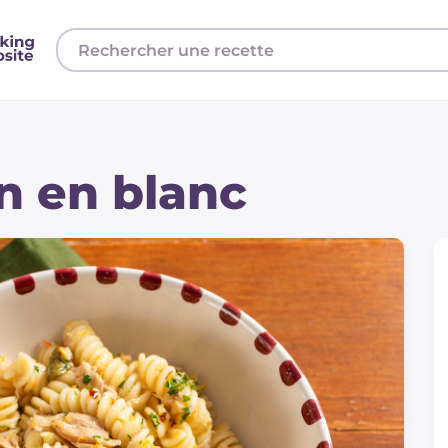
n en blanc