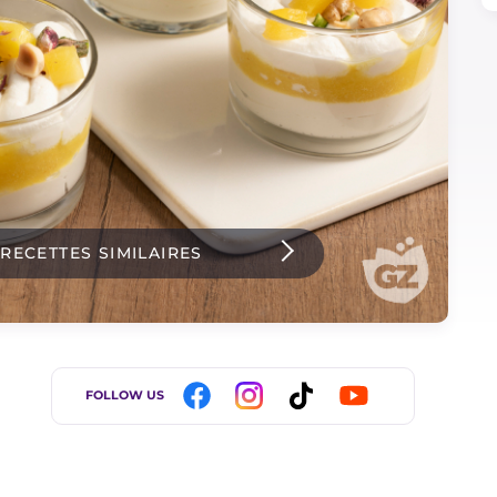
 RECETTES SIMILAIRES
FOLLOW US