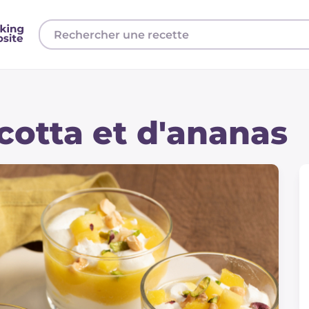
cotta et d'ananas