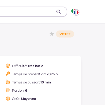
Difficulté:
Très facile
Temps de préparation:
20 min
Temps de cuisson:
10 min
Portion:
6
Coût:
Moyenne