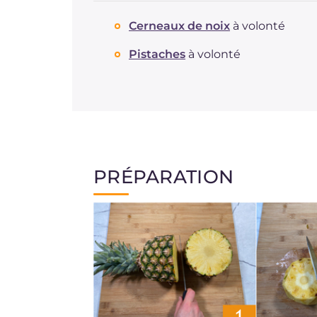
Cerneaux de noix
à volonté
Pistaches
à volonté
PRÉPARATION