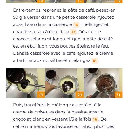
Entre-temps, reprenez la pâte de café, pesez-en
50 g à verser dans une petite casserole. Ajoutez
aussi l'eau dans la casserole
, mélangez et
16
chauffez jusqu'à ébullition
. Dès que le
17
chocolat blanc est fondu et que la pâte de café
est en ébullition, vous pouvez éteindre le feu.
Dans la casserole avec le café, ajoutez la crème
à tartiner aux noisettes et mélangez
.
18
Puis, transférez le mélange au café et à la
crème de noisettes dans la bassine avec le
chocolat blanc en versant 1/3 à la fois
. De
19
cette manière, vous favoriserez l'absorption des