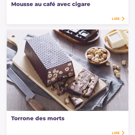
Mousse au café avec cigare
LIRE
Torrone des morts
LIRE