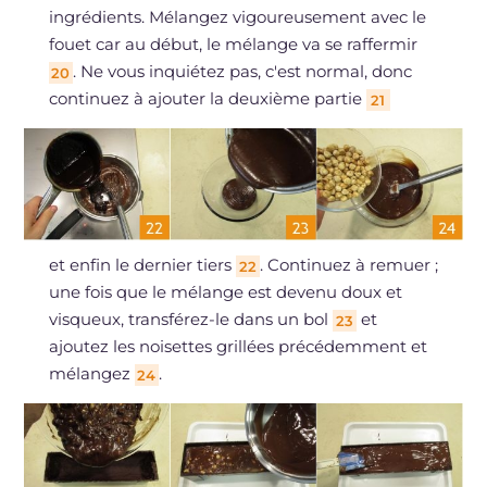
ingrédients. Mélangez vigoureusement avec le
fouet car au début, le mélange va se raffermir
. Ne vous inquiétez pas, c'est normal, donc
20
continuez à ajouter la deuxième partie
21
et enfin le dernier tiers
. Continuez à remuer ;
22
une fois que le mélange est devenu doux et
visqueux, transférez-le dans un bol
et
23
ajoutez les noisettes grillées précédemment et
mélangez
.
24