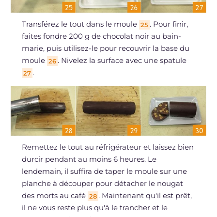
Transférez le tout dans le moule
. Pour finir,
25
faites fondre 200 g de chocolat noir au bain-
marie, puis utilisez-le pour recouvrir la base du
moule
. Nivelez la surface avec une spatule
26
.
27
Remettez le tout au réfrigérateur et laissez bien
durcir pendant au moins 6 heures. Le
lendemain, il suffira de taper le moule sur une
planche à découper pour détacher le nougat
des morts au café
. Maintenant qu'il est prêt,
28
il ne vous reste plus qu'à le trancher et le