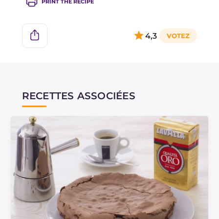
PRINT THE RECIPE
4,3
RECETTES ASSOCIÉES