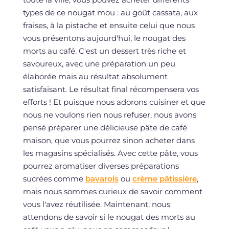
types de ce nougat mou : au goût cassata, aux
fraises, à la pistache et ensuite celui que nous
vous présentons aujourd'hui, le nougat des
morts au café. C'est un dessert très riche et
savoureux, avec une préparation un peu
élaborée mais au résultat absolument
satisfaisant. Le résultat final récompensera vos
efforts ! Et puisque nous adorons cuisiner et que
nous ne voulons rien nous refuser, nous avons
pensé préparer une délicieuse pâte de café
maison, que vous pourrez sinon acheter dans
les magasins spécialisés. Avec cette pâte, vous
pourrez aromatiser diverses préparations
sucrées comme
bavarois
ou
crème pâtissière
,
mais nous sommes curieux de savoir comment
vous l'avez réutilisée. Maintenant, nous
attendons de savoir si le nougat des morts au