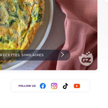
 RECETTES SIMILAIRES
FOLLOW US