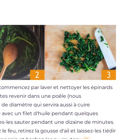
 commencez par laver et nettoyer les épinards
aites revenir dans une poêle (nous
 diamètre qui servira aussi à cuire
 avec un filet d'huile pendant quelques
tes-les sauter pendant une dizaine de minutes.
 feu, retirez la gousse d'ail et laissez-les tiédir