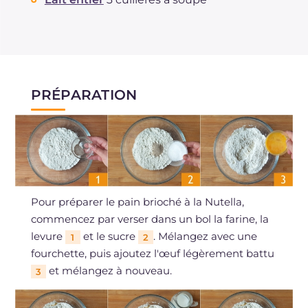
PRÉPARATION
Pour préparer le pain brioché à la Nutella,
commencez par verser dans un bol la farine, la
levure
et le sucre
. Mélangez avec une
1
2
fourchette, puis ajoutez l'œuf légèrement battu
et mélangez à nouveau.
3