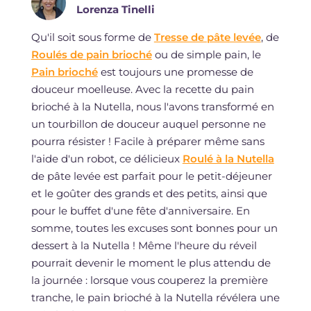
Lorenza Tinelli
Qu'il soit sous forme de
Tresse de pâte levée
, de
Roulés de pain brioché
ou de simple pain, le
Pain brioché
est toujours une promesse de
douceur moelleuse. Avec la recette du pain
brioché à la Nutella, nous l'avons transformé en
un tourbillon de douceur auquel personne ne
pourra résister ! Facile à préparer même sans
l'aide d'un robot, ce délicieux
Roulé à la Nutella
de pâte levée est parfait pour le petit-déjeuner
et le goûter des grands et des petits, ainsi que
pour le buffet d'une fête d'anniversaire. En
somme, toutes les excuses sont bonnes pour un
dessert à la Nutella ! Même l'heure du réveil
pourrait devenir le moment le plus attendu de
la journée : lorsque vous couperez la première
tranche, le pain brioché à la Nutella révélera une