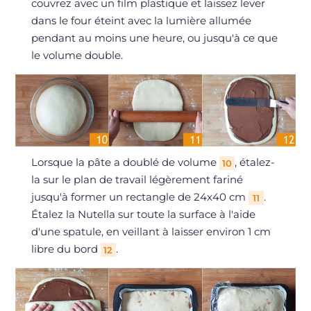
couvrez avec un film plastique et laissez lever
dans le four éteint avec la lumière allumée
pendant au moins une heure, ou jusqu'à ce que
le volume double.
Lorsque la pâte a doublé de volume
, étalez-
10
la sur le plan de travail légèrement fariné
jusqu'à former un rectangle de 24x40 cm
.
11
Étalez la Nutella sur toute la surface à l'aide
d'une spatule, en veillant à laisser environ 1 cm
libre du bord
.
12