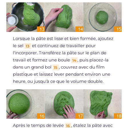
Lorsque la pâte est lisse et bien formée, ajoutez
le sel
et continuez de travailler pour
13
l'incorporer. Transférez la pâte sur le plan de
travail et formez une boule
, puis placez-la
14
dans un grand bol
, couvrez avec du film
15
plastique et laissez lever pendant environ une
heure, ou jusqu'à ce que le volume double.
Après le temps de levée
, étalez la pâte avec
16