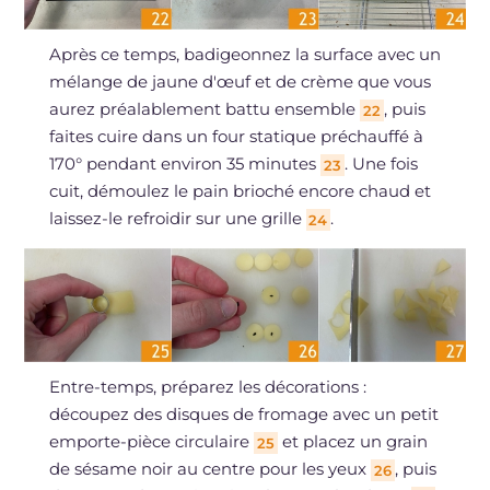
Après ce temps, badigeonnez la surface avec un
mélange de jaune d'œuf et de crème que vous
aurez préalablement battu ensemble
, puis
22
faites cuire dans un four statique préchauffé à
170° pendant environ 35 minutes
. Une fois
23
cuit, démoulez le pain brioché encore chaud et
laissez-le refroidir sur une grille
.
24
Entre-temps, préparez les décorations :
découpez des disques de fromage avec un petit
emporte-pièce circulaire
et placez un grain
25
de sésame noir au centre pour les yeux
, puis
26