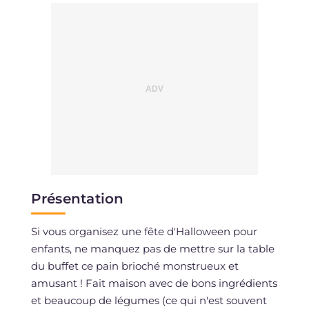
Présentation
Si vous organisez une fête d'Halloween pour
enfants, ne manquez pas de mettre sur la table
du buffet ce pain brioché monstrueux et
amusant ! Fait maison avec de bons ingrédients
et beaucoup de légumes (ce qui n'est souvent