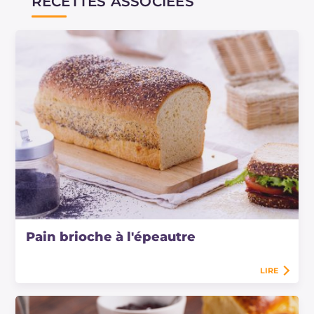
RECETTES ASSOCIÉES
Pain brioche à l'épeautre
LIRE