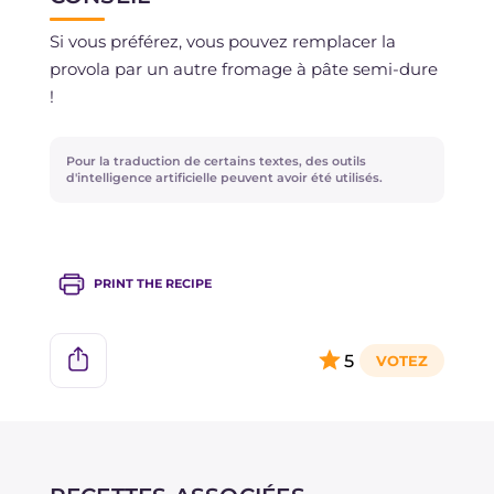
Si vous préférez, vous pouvez remplacer la
provola par un autre fromage à pâte semi-dure
!
Pour la traduction de certains textes, des outils
d'intelligence artificielle peuvent avoir été utilisés.
PRINT THE RECIPE
5