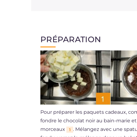
PRÉPARATION
Pour préparer les paquets cadeaux, co
fondre le chocolat noir au bain-marie et 
morceaux
. Mélangez avec une spat
1