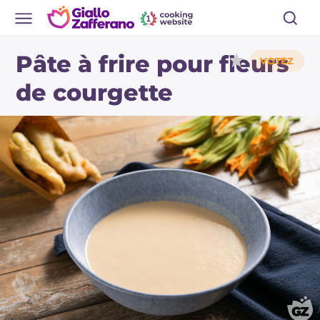
Pâte à frire pour fleurs
de courgette