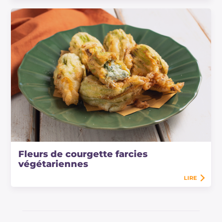
Fleurs de courgette farcies
végétariennes
LIRE