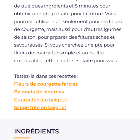
de quelques ingrdients et 5 minutes pour
obtenir une pte parfaite pour la friture. Vous
pourrez l'utiliser non seulement pour les fleurs
de courgette, mais aussi pour d'autres lgumes
de saison, pour prparer des fritures sches et
savoureuses. Si vous cherchez une pte pour
fleurs de courgette simple et au rsultat
impeccable, cette recette est faite pour vous.
Testez-la dans ces recettes :
Fleurs de courgette farcies
Beignets de légumes
Courgettes en beignet
Sauge frite en beignet
INGRÉDIENTS