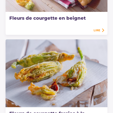
Fleurs de courgette en beignet
LIRE