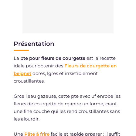
Présentation
La
pte pour fleurs de courgette
est la recette
idale pour obtenir des
Fleurs de courgette en
beignet
dores, lgres et irrsistiblement
croustillantes.
Grce l'eau gazeuse, cette pte avec uf enrobe les
fleurs de courgette de manire uniforme, crant
une fine couche qui les rend croustillantes sans
les alourdir.
Une
Pâte à frire
facile et rapide prparer : il suffit