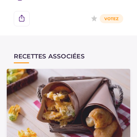
RECETTES ASSOCIÉES