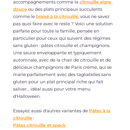
accompagnements comme la
citrouille aigre-
douce
ou des plats principaux succulents
comme le
braisé à la citrouille
, vous ne savez
pas quoi faire avec le reste ? Voici une solution
parfaite pour toute la famille, pensée en
particulier pour ceux qui suivent des régimes
sans gluten : pâtes citrouille et champignons.
Une sauce enveloppante et typiquement
automnale, avec de la chair de citrouille et de
délicieux champignons de Paris crème, qui se
marie parfaitement avec des tagliatelles sans
gluten pour un plat principal riche qui fait
saliver... idéal aussi pour votre menu
d'Halloween.
Essayez aussi d'autres variantes de
Pâtes à la
citrouille
:
Pâtes citrouille et speck