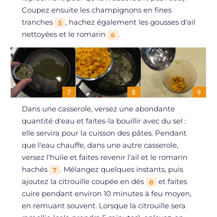
Coupez ensuite les champignons en fines
tranches
, hachez également les gousses d'ail
5
nettoyées et le romarin
.
6
Dans une casserole, versez une abondante
quantité d'eau et faites-la bouillir avec du sel :
elle servira pour la cuisson des pâtes. Pendant
que l'eau chauffe, dans une autre casserole,
versez l'huile et faites revenir l'ail et le romarin
hachés
. Mélangez quelques instants, puis
7
ajoutez la citrouille coupée en dés
et faites
8
cuire pendant environ 10 minutes à feu moyen,
en remuant souvent. Lorsque la citrouille sera