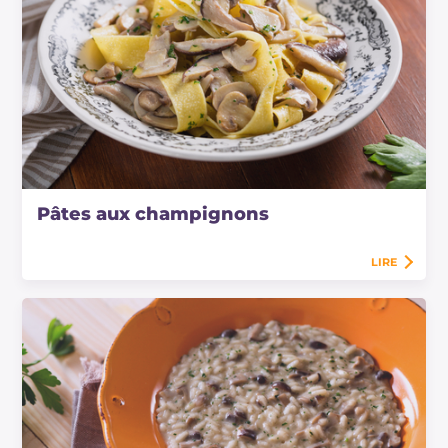
Pâtes aux champignons
LIRE