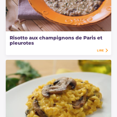
Risotto aux champignons de Paris et
pleurotes
LIRE