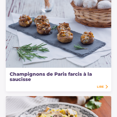
Champignons de Paris farcis à la
saucisse
LIRE