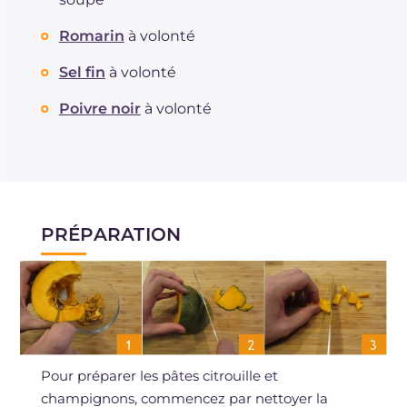
Romarin
à volonté
Sel fin
à volonté
Poivre noir
à volonté
PRÉPARATION
Pour préparer les pâtes citrouille et
champignons, commencez par nettoyer la