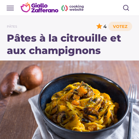
4
PÂTES
Pâtes à la citrouille et
aux champignons