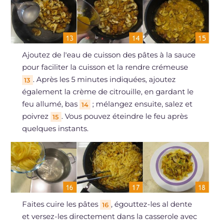
Ajoutez de l'eau de cuisson des pâtes à la sauce
pour faciliter la cuisson et la rendre crémeuse
. Après les 5 minutes indiquées, ajoutez
13
également la crème de citrouille, en gardant le
feu allumé, bas
; mélangez ensuite, salez et
14
poivrez
. Vous pouvez éteindre le feu après
15
quelques instants.
Faites cuire les pâtes
, égouttez-les al dente
16
et versez-les directement dans la casserole avec