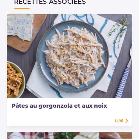
RECETTES ASSOCIÉES
Pâtes au gorgonzola et aux noix
LIRE