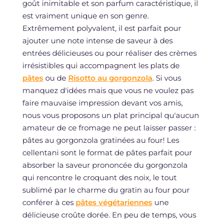
goût inimitable et son parfum caractéristique, il
est vraiment unique en son genre.
Extrêmement polyvalent, il est parfait pour
ajouter une note intense de saveur à des
entrées délicieuses ou pour réaliser des crèmes
irrésistibles qui accompagnent les plats de
pâtes
ou de
Risotto au gorgonzola
. Si vous
manquez d'idées mais que vous ne voulez pas
faire mauvaise impression devant vos amis,
nous vous proposons un plat principal qu'aucun
amateur de ce fromage ne peut laisser passer :
pâtes au gorgonzola gratinées au four! Les
cellentani sont le format de pâtes parfait pour
absorber la saveur prononcée du gorgonzola
qui rencontre le croquant des noix, le tout
sublimé par le charme du gratin au four pour
conférer à ces
pâtes végétariennes
une
délicieuse croûte dorée. En peu de temps, vous