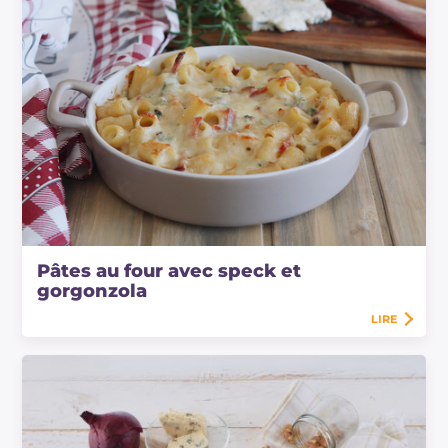
Pâtes au four avec speck et
gorgonzola
LIRE