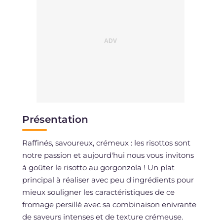
Présentation
Raffinés, savoureux, crémeux : les risottos sont
notre passion et aujourd'hui nous vous invitons
à goûter le risotto au gorgonzola ! Un plat
principal à réaliser avec peu d'ingrédients pour
mieux souligner les caractéristiques de ce
fromage persillé avec sa combinaison enivrante
de saveurs intenses et de texture crémeuse.