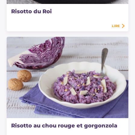
Risotto du Roi
LIRE
Risotto au chou rouge et gorgonzola