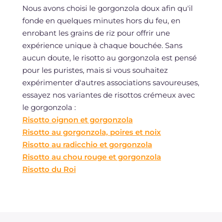
Nous avons choisi le gorgonzola doux afin qu'il
fonde en quelques minutes hors du feu, en
enrobant les grains de riz pour offrir une
expérience unique à chaque bouchée. Sans
aucun doute, le risotto au gorgonzola est pensé
pour les puristes, mais si vous souhaitez
expérimenter d'autres associations savoureuses,
essayez nos variantes de risottos crémeux avec
le gorgonzola :
Risotto oignon et gorgonzola
Risotto au gorgonzola, poires et noix
Risotto au radicchio et gorgonzola
Risotto au chou rouge et gorgonzola
Risotto du Roi