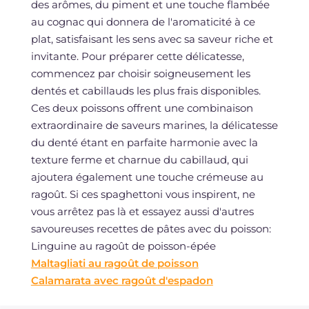
des arômes, du piment et une touche flambée
au cognac qui donnera de l'aromaticité à ce
plat, satisfaisant les sens avec sa saveur riche et
invitante. Pour préparer cette délicatesse,
commencez par choisir soigneusement les
dentés et cabillauds les plus frais disponibles.
Ces deux poissons offrent une combinaison
extraordinaire de saveurs marines, la délicatesse
du denté étant en parfaite harmonie avec la
texture ferme et charnue du cabillaud, qui
ajoutera également une touche crémeuse au
ragoût. Si ces spaghettoni vous inspirent, ne
vous arrêtez pas là et essayez aussi d'autres
savoureuses recettes de pâtes avec du poisson:
Linguine au ragoût de poisson-épée
Maltagliati au ragoût de poisson
Calamarata avec ragoût d'espadon