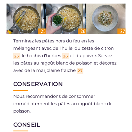
Terminez les pâtes hors du feu en les
mélangeant avec de l'huile, du zeste de citron
, le hachis d'herbes
et du poivre. Servez
25
26
les pâtes au ragoût blanc de poisson et décorez
avec de la marjolaine fraîche
.
27
CONSERVATION
Nous recommandons de consommer
immédiatement les pâtes au ragoût blanc de
poisson.
CONSEIL