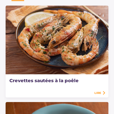
Crevettes sautées à la poêle
LIRE