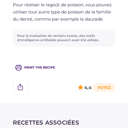
Pour réaliser le ragoût de poisson, vous pouvez
utiliser tout autre type de poisson de la famille
du denté, comme par exemple la daurade.
Pour la traduction de certains textes, des outils
d'intelligence artificielle peuvent avoir été utilisés.
PRINT THE RECIPE
4,4
RECETTES ASSOCIÉES