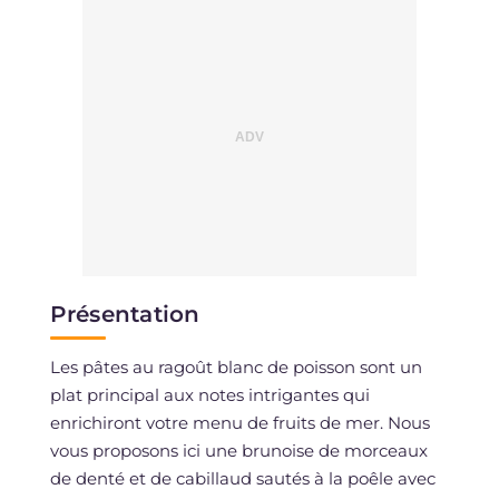
Présentation
Les pâtes au ragoût blanc de poisson sont un
plat principal aux notes intrigantes qui
enrichiront votre menu de fruits de mer. Nous
vous proposons ici une brunoise de morceaux
de denté et de cabillaud sautés à la poêle avec