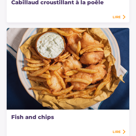
Cabillaud croustillant à la poêle
LIRE
Fish and chips
LIRE