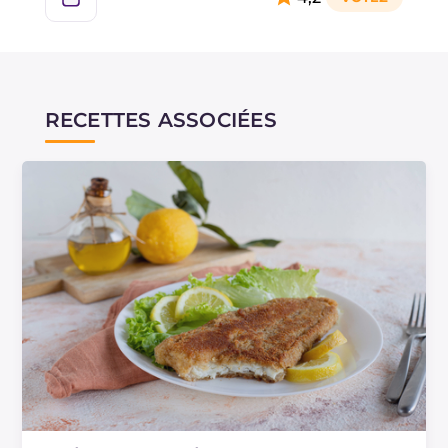
RECETTES ASSOCIÉES