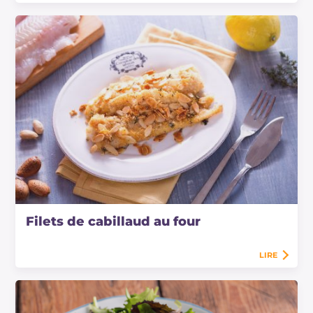
Filets de cabillaud au four
LIRE