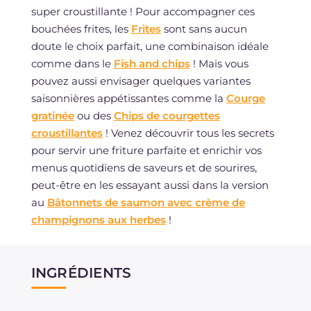
super croustillante ! Pour accompagner ces
bouchées frites, les
Frites
sont sans aucun
doute le choix parfait, une combinaison idéale
comme dans le
Fish and chips
! Mais vous
pouvez aussi envisager quelques variantes
saisonnières appétissantes comme la
Courge
gratinée
ou des
Chips de courgettes
croustillantes
! Venez découvrir tous les secrets
pour servir une friture parfaite et enrichir vos
menus quotidiens de saveurs et de sourires,
peut-être en les essayant aussi dans la version
au
Bâtonnets de saumon avec crème de
champignons aux herbes
!
INGRÉDIENTS