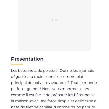
Présentation
Les bâtonnets de poisson ! Qui ne les a jamais
dégustés au moins une fois comme plat
principal de poisson savoureux ? Tout le monde,
petits et grands ! Nous vous montrons alors
comme il est facile de préparer les bâtonnets à
la maison, avec une farce simple et délicieuse à
base de filet de cabillaud enrobé d'une panure