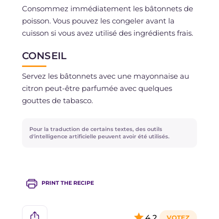
Consommez immédiatement les bâtonnets de
poisson. Vous pouvez les congeler avant la
cuisson si vous avez utilisé des ingrédients frais.
CONSEIL
Servez les bâtonnets avec une mayonnaise au
citron peut-être parfumée avec quelques
gouttes de tabasco.
Pour la traduction de certains textes, des outils
d'intelligence artificielle peuvent avoir été utilisés.
PRINT THE RECIPE
4,2