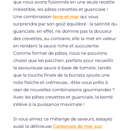
que nous avons fusionnés en une seule recette
irrésistible, les pâtes crevettes et guanciale !
Une combinaison
terre et mer
qui vous
surprendra par son goût équilibré : la salinité du
guanciale, en effet, ne domine pas la douceur
des crevettes, au contraire, elle la met en valeur
en rendant la sauce riche et succulente.
Comme format de pâtes, nous ne pouvions
choisir que les paccheri, parfaits pour recueillir
la savoureuse sauce à base de tomate, tandis
que la touche finale de la burrata ajoute une
note fraîche et crémeuse... êtes-vous prêts à
oser de nouvelles combinaisons gourmandes ?
Avec les pâtes crevettes et guanciale, la bonté
s'élève à la puissance maximale !
Si vous aimez ce mélange de saveurs, essayez
aussi la délicieuse
Carbonara de mer aux