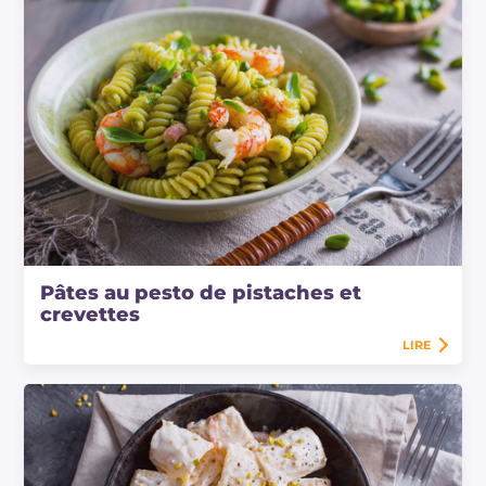
Pâtes au pesto de pistaches et
crevettes
LIRE