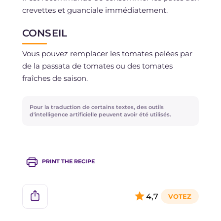
crevettes et guanciale immédiatement.
CONSEIL
Vous pouvez remplacer les tomates pelées par
de la passata de tomates ou des tomates
fraîches de saison.
Pour la traduction de certains textes, des outils
d'intelligence artificielle peuvent avoir été utilisés.
PRINT THE RECIPE
4,7