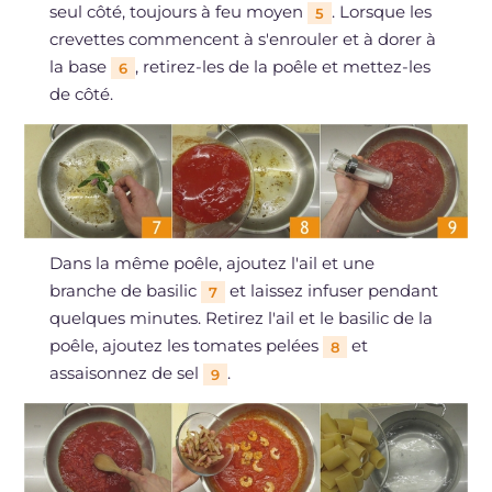
seul côté, toujours à feu moyen
. Lorsque les
5
crevettes commencent à s'enrouler et à dorer à
la base
, retirez-les de la poêle et mettez-les
6
de côté.
Dans la même poêle, ajoutez l'ail et une
branche de basilic
et laissez infuser pendant
7
quelques minutes. Retirez l'ail et le basilic de la
poêle, ajoutez les tomates pelées
et
8
assaisonnez de sel
.
9