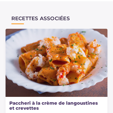
RECETTES ASSOCIÉES
Paccheri à la crème de langoustines
et crevettes