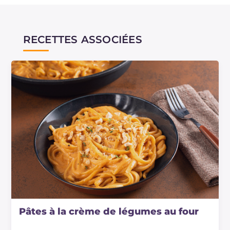
RECETTES ASSOCIÉES
Pâtes à la crème de légumes au four