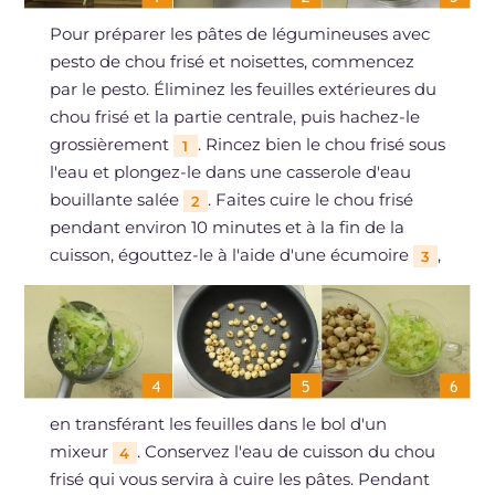
Pour préparer les pâtes de légumineuses avec
pesto de chou frisé et noisettes, commencez
par le pesto. Éliminez les feuilles extérieures du
chou frisé et la partie centrale, puis hachez-le
grossièrement
. Rincez bien le chou frisé sous
1
l'eau et plongez-le dans une casserole d'eau
bouillante salée
. Faites cuire le chou frisé
2
pendant environ 10 minutes et à la fin de la
cuisson, égouttez-le à l'aide d'une écumoire
,
3
en transférant les feuilles dans le bol d'un
mixeur
. Conservez l'eau de cuisson du chou
4
frisé qui vous servira à cuire les pâtes. Pendant