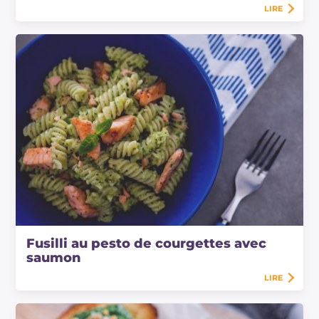
LIRE
Fusilli au pesto de courgettes avec
saumon
LIRE