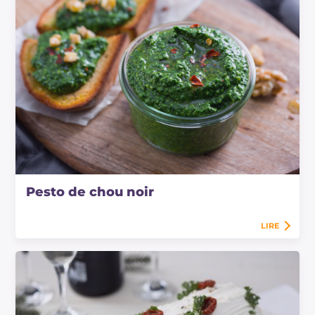
Pesto de chou noir
LIRE