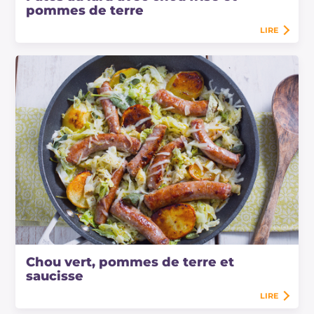
pommes de terre
LIRE
Chou vert, pommes de terre et
saucisse
LIRE