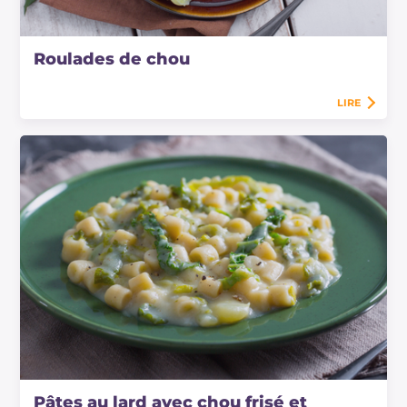
Roulades de chou
LIRE
Pâtes au lard avec chou frisé et