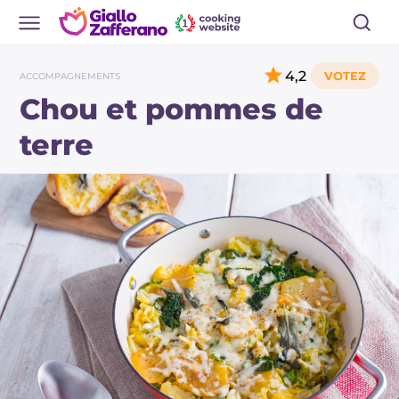
4,2
ACCOMPAGNEMENTS
Chou et pommes de
terre