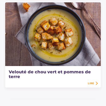
Velouté de chou vert et pommes de
terre
LIRE