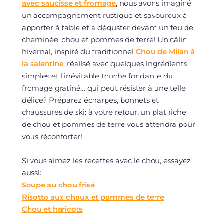
avec saucisse et fromage
, nous avons imaginé
un accompagnement rustique et savoureux à
apporter à table et à déguster devant un feu de
cheminée: chou et pommes de terre! Un câlin
hivernal, inspiré du traditionnel
Chou de Milan à
la salentine
, réalisé avec quelques ingrédients
simples et l'inévitable touche fondante du
fromage gratiné… qui peut résister à une telle
délice? Préparez écharpes, bonnets et
chaussures de ski: à votre retour, un plat riche
de chou et pommes de terre vous attendra pour
vous réconforter!
Si vous aimez les recettes avec le chou, essayez
aussi:
Soupe au chou frisé
Risotto aux choux et pommes de terre
Chou et haricots