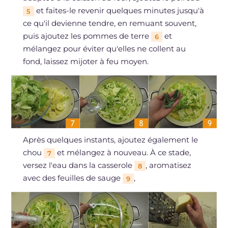
et faites-le revenir quelques minutes jusqu'à
5
ce qu'il devienne tendre, en remuant souvent,
puis ajoutez les pommes de terre
et
6
mélangez pour éviter qu'elles ne collent au
fond, laissez mijoter à feu moyen.
Après quelques instants, ajoutez également le
chou
et mélangez à nouveau. À ce stade,
7
versez l'eau dans la casserole
, aromatisez
8
avec des feuilles de sauge
,
9