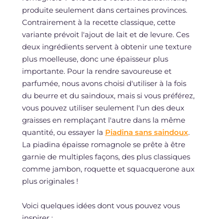
produite seulement dans certaines provinces.
Contrairement à la recette classique, cette
variante prévoit l'ajout de lait et de levure. Ces
deux ingrédients servent à obtenir une texture
plus moelleuse, donc une épaisseur plus
importante. Pour la rendre savoureuse et
parfumée, nous avons choisi d'utiliser à la fois
du beurre et du saindoux, mais si vous préférez,
vous pouvez utiliser seulement l'un des deux
graisses en remplaçant l'autre dans la même
quantité, ou essayer la
Piadina sans saindoux
.
La piadina épaisse romagnole se prête à être
garnie de multiples façons, des plus classiques
comme jambon, roquette et squacquerone aux
plus originales !
Voici quelques idées dont vous pouvez vous
inspirer :