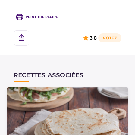
PRINT THE RECIPE
3,8
RECETTES ASSOCIÉES