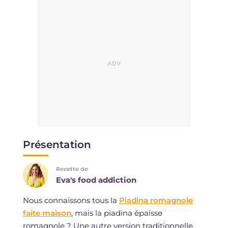
Présentation
Recette de
Eva's food addiction
Nous connaissons tous la
Piadina romagnole
faite maison
, mais la piadina épaisse
romagnole ? Une autre version traditionnelle,