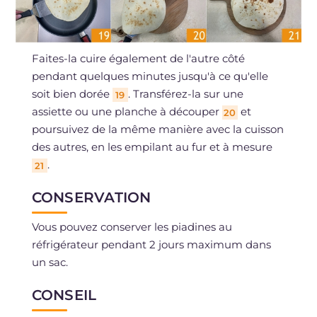
Faites-la cuire également de l'autre côté
pendant quelques minutes jusqu'à ce qu'elle
soit bien dorée
. Transférez-la sur une
19
assiette ou une planche à découper
et
20
poursuivez de la même manière avec la cuisson
des autres, en les empilant au fur et à mesure
.
21
CONSERVATION
Vous pouvez conserver les piadines au
réfrigérateur pendant 2 jours maximum dans
un sac.
CONSEIL