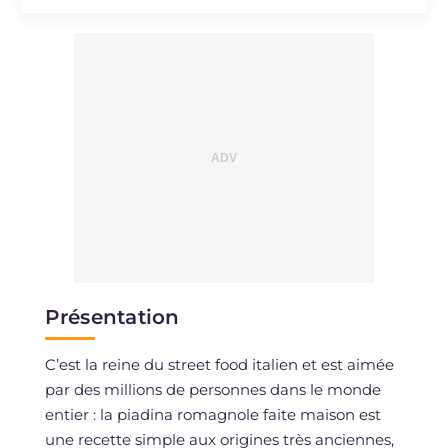
Présentation
C’est la reine du street food italien et est aimée
par des millions de personnes dans le monde
entier : la piadina romagnole faite maison est
une recette simple aux origines très anciennes,