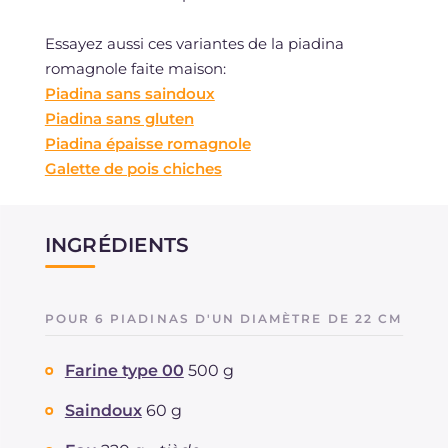
Essayez aussi ces variantes de la piadina
romagnole faite maison:
Piadina sans saindoux
Piadina sans gluten
Piadina épaisse romagnole
Galette de pois chiches
INGRÉDIENTS
POUR 6 PIADINAS D'UN DIAMÈTRE DE 22 CM
Farine type 00
500 g
Saindoux
60 g