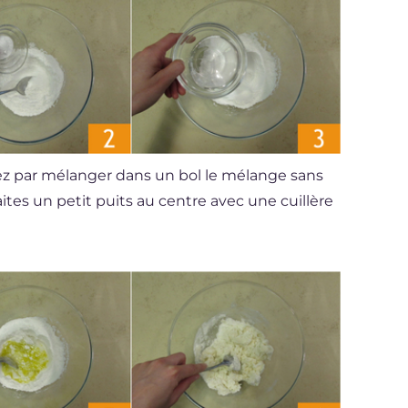
z par mélanger dans un bol le mélange sans
aites un petit puits au centre avec une cuillère