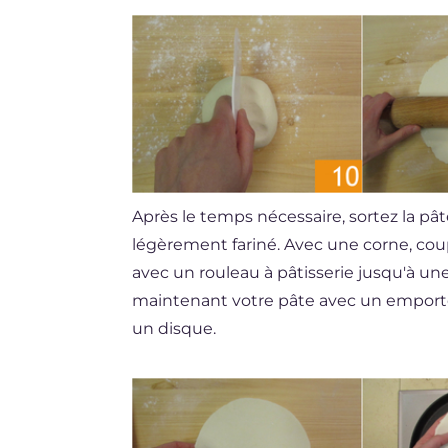
Après le temps nécessaire, sortez la pât
légèrement fariné. Avec une corne, cou
avec un rouleau à pâtisserie jusqu'à u
maintenant votre pâte avec un emport
un disque.