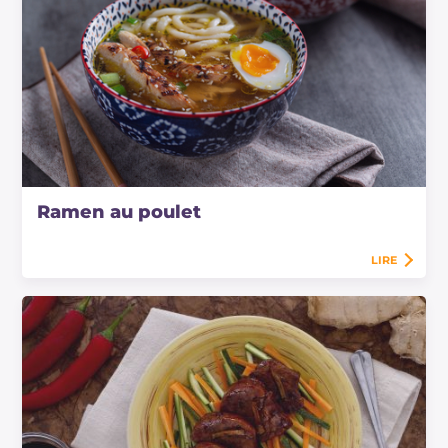
Ramen au poulet
LIRE