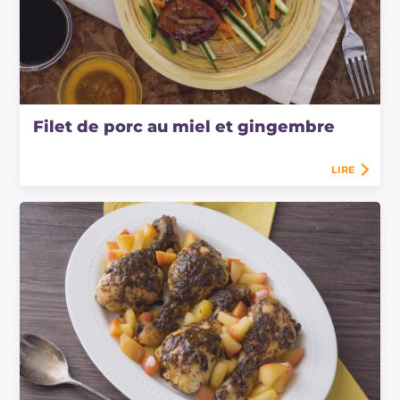
Filet de porc au miel et gingembre
LIRE