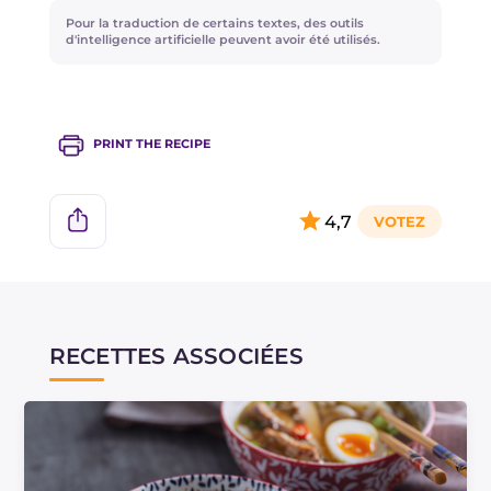
piquant, vous pouvez utiliser du paprika doux.
Pour la traduction de certains textes, des outils
d'intelligence artificielle peuvent avoir été utilisés.
PRINT THE RECIPE
4,7
RECETTES ASSOCIÉES