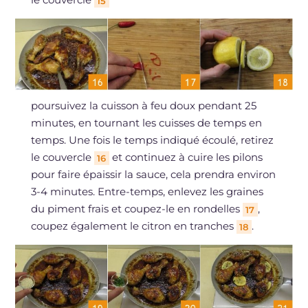
15
poursuivez la cuisson à feu doux pendant 25
minutes, en tournant les cuisses de temps en
temps. Une fois le temps indiqué écoulé, retirez
le couvercle
et continuez à cuire les pilons
16
pour faire épaissir la sauce, cela prendra environ
3-4 minutes. Entre-temps, enlevez les graines
du piment frais et coupez-le en rondelles
,
17
coupez également le citron en tranches
.
18