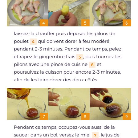
laissez-la chauffer puis déposez les pilons de
poulet
qui doivent dorer à feu modéré
4
pendant 2-3 minutes. Pendant ce temps, pelez
et râpez le gingembre frais
, puis tournez les
5
pilons avec une pince de cuisine
et
6
poursuivez la cuisson pour encore 2-3 minutes,
afin de les faire dorer des deux côtés.
Pendant ce temps, occupez-vous aussi de la
sauce : dans un bol, versez le miel
, le jus de
7