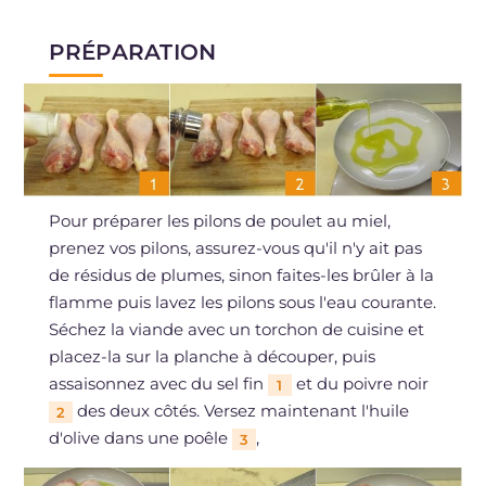
PRÉPARATION
Pour préparer les pilons de poulet au miel,
prenez vos pilons, assurez-vous qu'il n'y ait pas
de résidus de plumes, sinon faites-les brûler à la
flamme puis lavez les pilons sous l'eau courante.
Séchez la viande avec un torchon de cuisine et
placez-la sur la planche à découper, puis
assaisonnez avec du sel fin
et du poivre noir
1
des deux côtés. Versez maintenant l'huile
2
d'olive dans une poêle
,
3