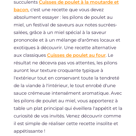
succulents
Cuisses de poulet à la moutarde et
bacon
, c'est une recette que vous devez
absolument essayer : les pilons de poulet au
miel, un festival de saveurs aux notes sucrées-
salées, grâce à un miel spécial à la saveur
prononcée et à un mélange d'arômes locaux et
exotiques à découvrir. Une recette alternative
aux classiques
Cuisses de poulet au four
. Le
résultat ne décevra pas vos attentes, les pilons
auront leur texture croquante typique à
l'extérieur tout en conservant toute la tendreté
de la viande à l'intérieur, le tout enrobé d'une
sauce crémeuse intensément aromatique. Avec
les pilons de poulet au miel, vous apporterez à
table un plat principal qui éveillera l'appétit et la
curiosité de vos invités. Venez découvrir comme
il est simple de réaliser cette recette insolite et
appétissante !