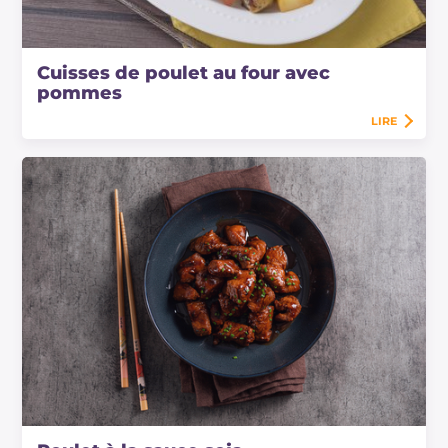
Cuisses de poulet au four avec
pommes
LIRE