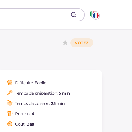
Difficulté:
Facile
Temps de préparation:
5 min
Temps de cuisson:
25 min
Portion:
4
Coût:
Bas