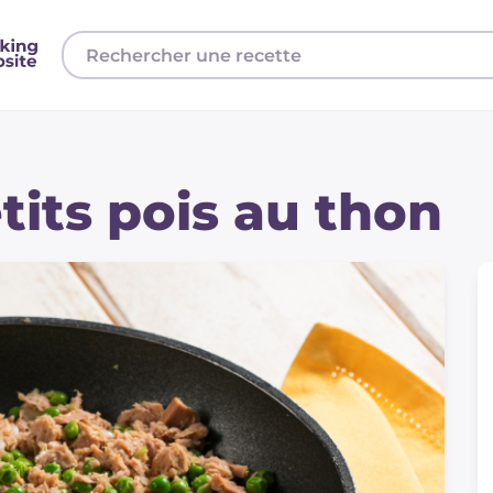
tits pois au thon