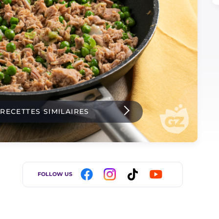
 RECETTES SIMILAIRES
FOLLOW US