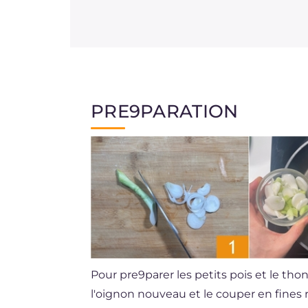
PRE9PARATION
Pour pre9parer les petits pois et le th
l'oignon nouveau et le couper en fines