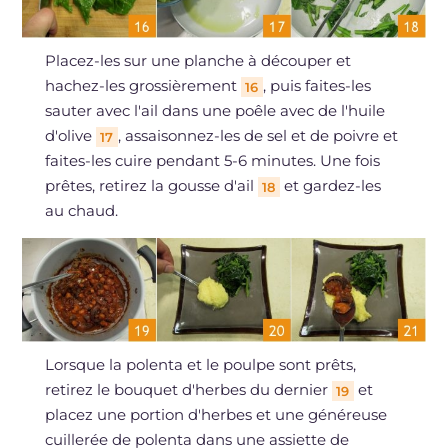
Placez-les sur une planche à découper et
hachez-les grossièrement
, puis faites-les
16
sauter avec l'ail dans une poêle avec de l'huile
d'olive
, assaisonnez-les de sel et de poivre et
17
faites-les cuire pendant 5-6 minutes. Une fois
prêtes, retirez la gousse d'ail
et gardez-les
18
au chaud.
Lorsque la polenta et le poulpe sont prêts,
retirez le bouquet d'herbes du dernier
et
19
placez une portion d'herbes et une généreuse
cuillerée de polenta dans une assiette de