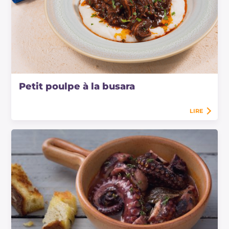
Petit poulpe à la busara
LIRE