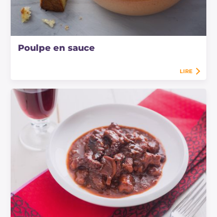
Poulpe en sauce
LIRE