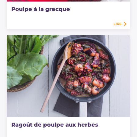
Poulpe à la grecque
LIRE
Ragoût de poulpe aux herbes