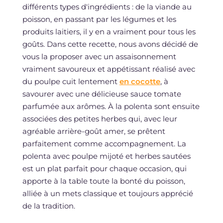
différents types d'ingrédients : de la viande au
poisson, en passant par les légumes et les
produits laitiers, il y en a vraiment pour tous les
goûts. Dans cette recette, nous avons décidé de
vous la proposer avec un assaisonnement
vraiment savoureux et appétissant réalisé avec
du poulpe cuit lentement
en cocotte
, à
savourer avec une délicieuse sauce tomate
parfumée aux arômes. À la polenta sont ensuite
associées des petites herbes qui, avec leur
agréable arrière-goût amer, se prêtent
parfaitement comme accompagnement. La
polenta avec poulpe mijoté et herbes sautées
est un plat parfait pour chaque occasion, qui
apporte à la table toute la bonté du poisson,
alliée à un mets classique et toujours apprécié
de la tradition.