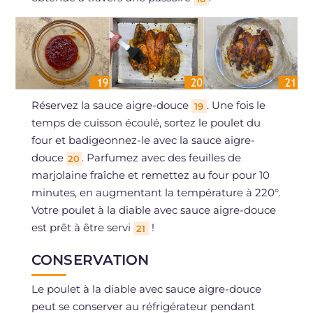
Réservez la sauce aigre-douce
. Une fois le
19
temps de cuisson écoulé, sortez le poulet du
four et badigeonnez-le avec la sauce aigre-
douce
. Parfumez avec des feuilles de
20
marjolaine fraîche et remettez au four pour 10
minutes, en augmentant la température à 220°.
Votre poulet à la diable avec sauce aigre-douce
est prêt à être servi
!
21
CONSERVATION
Le poulet à la diable avec sauce aigre-douce
peut se conserver au réfrigérateur pendant