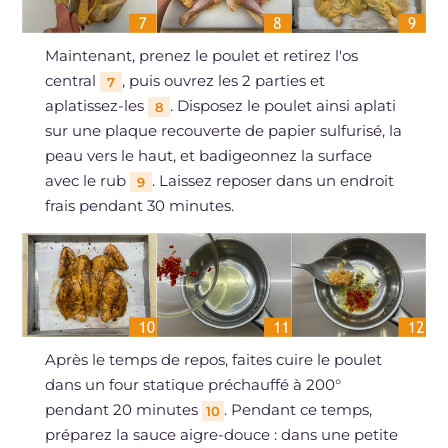
Maintenant, prenez le poulet et retirez l'os
central
, puis ouvrez les 2 parties et
7
aplatissez-les
. Disposez le poulet ainsi aplati
8
sur une plaque recouverte de papier sulfurisé, la
peau vers le haut, et badigeonnez la surface
avec le rub
. Laissez reposer dans un endroit
9
frais pendant 30 minutes.
Après le temps de repos, faites cuire le poulet
dans un four statique préchauffé à 200°
pendant 20 minutes
. Pendant ce temps,
10
préparez la sauce aigre-douce : dans une petite