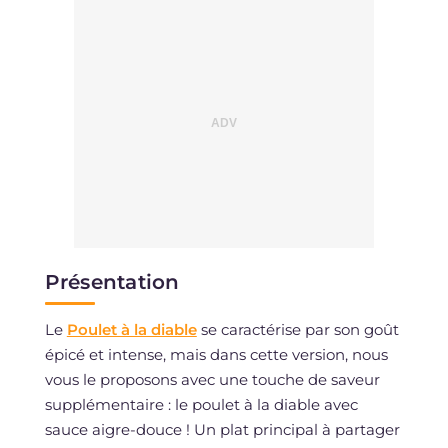
Présentation
Le
Poulet à la diable
se caractérise par son goût
épicé et intense, mais dans cette version, nous
vous le proposons avec une touche de saveur
supplémentaire : le poulet à la diable avec
sauce aigre-douce ! Un plat principal à partager