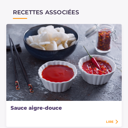
RECETTES ASSOCIÉES
Sauce aigre-douce
LIRE