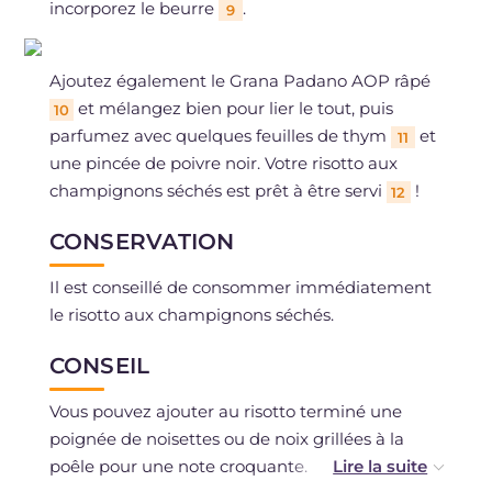
incorporez le beurre
.
9
Ajoutez également le Grana Padano AOP râpé
et mélangez bien pour lier le tout, puis
10
parfumez avec quelques feuilles de thym
et
11
une pincée de poivre noir. Votre risotto aux
champignons séchés est prêt à être servi
!
12
CONSERVATION
Il est conseillé de consommer immédiatement
le risotto aux champignons séchés.
CONSEIL
Vous pouvez ajouter au risotto terminé une
poignée de noisettes ou de noix grillées à la
poêle pour une note croquante.