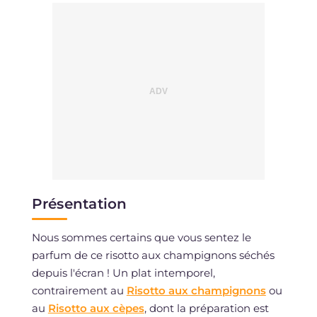
Présentation
Nous sommes certains que vous sentez le
parfum de ce risotto aux champignons séchés
depuis l'écran ! Un plat intemporel,
contrairement au
Risotto aux champignons
ou
au
Risotto aux cèpes
, dont la préparation est