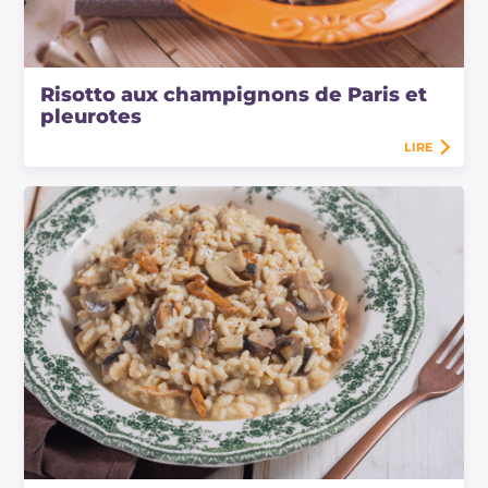
Risotto aux champignons de Paris et
pleurotes
LIRE