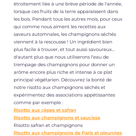
étroitement liée à une brève période de l'année,
lorsque ces fruits de la terre apparaissent dans
les bois. Pendant tous les autres mois, pour ceux
qui comme nous aiment les recettes aux
saveurs automnales, les champignons séchés
viennent à la rescousse ! Un ingrédient bien
plus facile à trouver, et tout aussi savoureux...
d'autant plus que nous utiliserons l'eau de
trempage des champignons pour donner un
arôme encore plus riche et intense à ce plat
principal végétarien. Découvrez la bonté de
notre risotto aux champignons séchés et
expérimentez des associations appétissantes
comme par exemple :
Risotto aux cèpes et safran
Risotto aux champignons et saucisse
Risotto safran et champignons
Risotto aux champignons de Paris et pleurotes