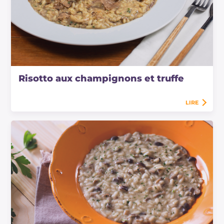
Risotto aux champignons et truffe
LIRE