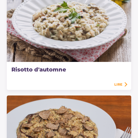
Risotto d'automne
LIRE