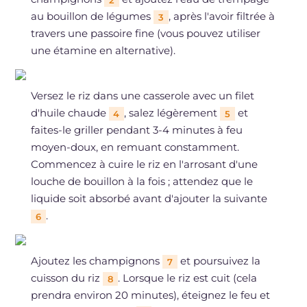
au bouillon de légumes
, après l'avoir filtrée à
3
travers une passoire fine (vous pouvez utiliser
une étamine en alternative).
Versez le riz dans une casserole avec un filet
d'huile chaude
, salez légèrement
et
4
5
faites-le griller pendant 3-4 minutes à feu
moyen-doux, en remuant constamment.
Commencez à cuire le riz en l'arrosant d'une
louche de bouillon à la fois ; attendez que le
liquide soit absorbé avant d'ajouter la suivante
.
6
Ajoutez les champignons
et poursuivez la
7
cuisson du riz
. Lorsque le riz est cuit (cela
8
prendra environ 20 minutes), éteignez le feu et