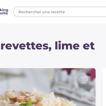
revettes, lime et