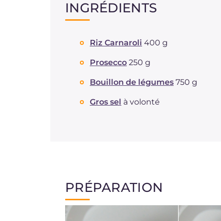
INGRÉDIENTS
Riz Carnaroli
400 g
Prosecco
250 g
Bouillon de légumes
750 g
Gros sel
à volonté
PRÉPARATION