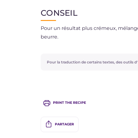
CONSEIL
Pour un résultat plus crémeux, mélangez
beurre.
Pour la traduction de certains textes, des outils d'i
PRINT THE RECIPE
PARTAGER