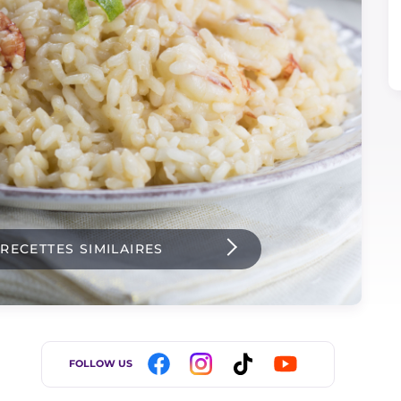
 RECETTES SIMILAIRES
FOLLOW US