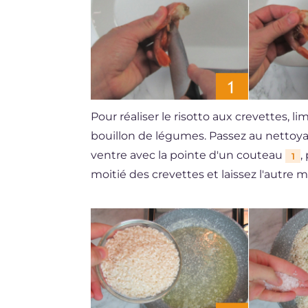
Pour réaliser le risotto aux crevettes, 
bouillon de légumes. Passez au nettoyage
ventre avec la pointe d'un couteau
,
1
moitié des crevettes et laissez l'autre 