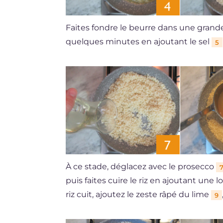
Faites fondre le beurre dans une grande 
quelques minutes en ajoutant le sel
5
À ce stade, déglacez avec le prosecco
puis faites cuire le riz en ajoutant une l
riz cuit, ajoutez le zeste râpé du lime
9