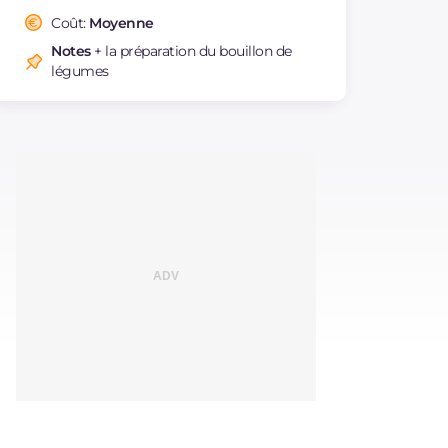
Coût:
Moyenne
Notes
+ la préparation du bouillon de
légumes