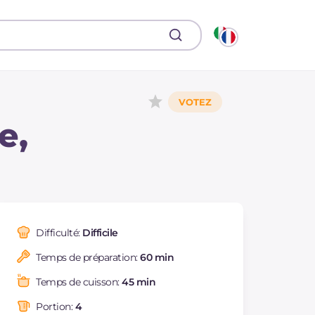
e,
Difficulté:
Difficile
Temps de préparation:
60 min
Temps de cuisson:
45 min
Portion:
4