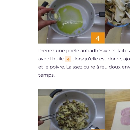
Prenez une poêle antiadhésive et faites
avec l'huile
; lorsqu'elle est dorée, 
4
et le poivre. Laissez cuire à feu doux
temps.