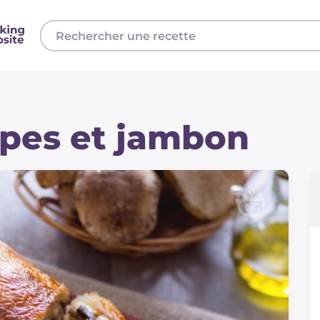
èpes et jambon