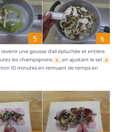
 revenir une gousse d'ail épluchée et entière
ajoutez les champignons
, en ajustant le sel
5
6
 environ 10 minutes en remuant de temps en