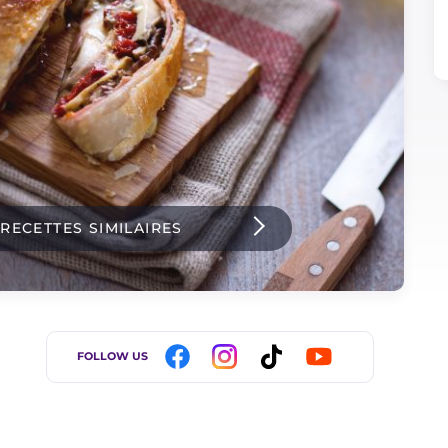
 RECETTES SIMILAIRES
FOLLOW US