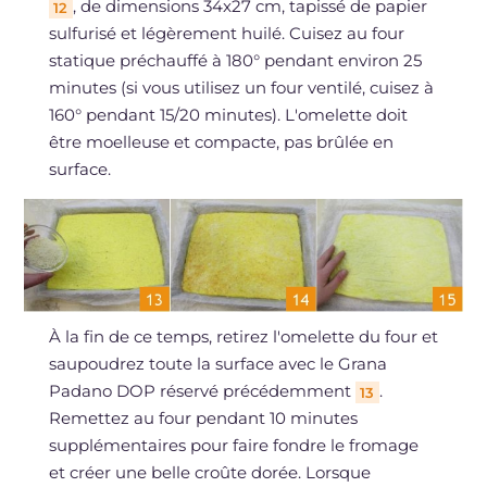
, de dimensions 34x27 cm, tapissé de papier
12
sulfurisé et légèrement huilé. Cuisez au four
statique préchauffé à 180° pendant environ 25
minutes (si vous utilisez un four ventilé, cuisez à
160° pendant 15/20 minutes). L'omelette doit
être moelleuse et compacte, pas brûlée en
surface.
À la fin de ce temps, retirez l'omelette du four et
saupoudrez toute la surface avec le Grana
Padano DOP réservé précédemment
.
13
Remettez au four pendant 10 minutes
supplémentaires pour faire fondre le fromage
et créer une belle croûte dorée. Lorsque