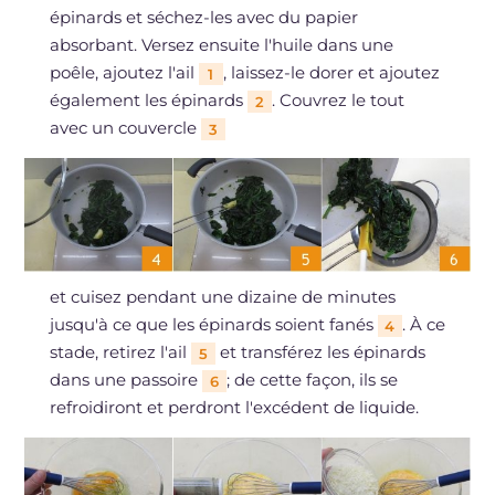
épinards et séchez-les avec du papier
absorbant. Versez ensuite l'huile dans une
poêle, ajoutez l'ail
, laissez-le dorer et ajoutez
1
également les épinards
. Couvrez le tout
2
avec un couvercle
3
et cuisez pendant une dizaine de minutes
jusqu'à ce que les épinards soient fanés
. À ce
4
stade, retirez l'ail
et transférez les épinards
5
dans une passoire
; de cette façon, ils se
6
refroidiront et perdront l'excédent de liquide.