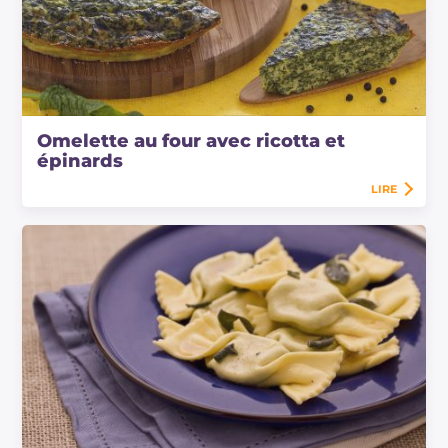
Omelette au four avec ricotta et
épinards
LIRE