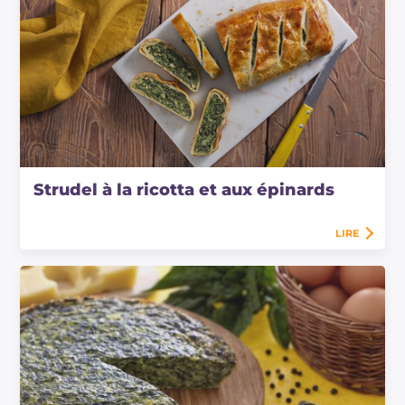
Strudel à la ricotta et aux épinards
LIRE