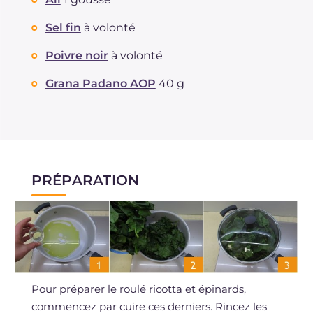
Sel fin
à volonté
Poivre noir
à volonté
Grana Padano AOP
40 g
PRÉPARATION
Pour préparer le roulé ricotta et épinards,
commencez par cuire ces derniers. Rincez les