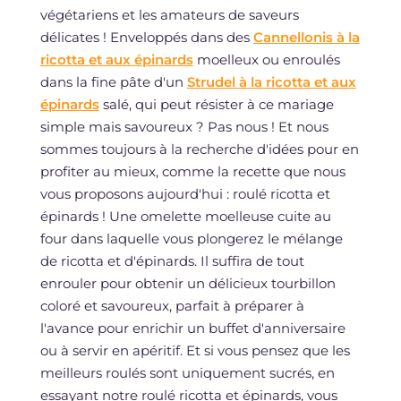
végétariens et les amateurs de saveurs
délicates ! Enveloppés dans des
Cannellonis à la
ricotta et aux épinards
moelleux ou enroulés
dans la fine pâte d'un
Strudel à la ricotta et aux
épinards
salé, qui peut résister à ce mariage
simple mais savoureux ? Pas nous ! Et nous
sommes toujours à la recherche d'idées pour en
profiter au mieux, comme la recette que nous
vous proposons aujourd'hui : roulé ricotta et
épinards ! Une omelette moelleuse cuite au
four dans laquelle vous plongerez le mélange
de ricotta et d'épinards. Il suffira de tout
enrouler pour obtenir un délicieux tourbillon
coloré et savoureux, parfait à préparer à
l'avance pour enrichir un buffet d'anniversaire
ou à servir en apéritif. Et si vous pensez que les
meilleurs roulés sont uniquement sucrés, en
essayant notre roulé ricotta et épinards, vous