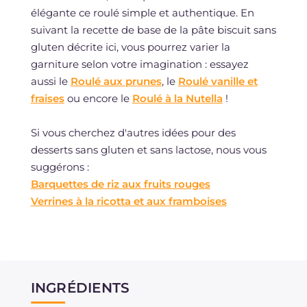
élégante ce roulé simple et authentique. En
suivant la recette de base de la pâte biscuit sans
gluten décrite ici, vous pourrez varier la
garniture selon votre imagination : essayez
aussi le
Roulé aux prunes
, le
Roulé vanille et
fraises
ou encore le
Roulé à la Nutella
!
Si vous cherchez d'autres idées pour des
desserts sans gluten et sans lactose, nous vous
suggérons :
Barquettes de riz aux fruits rouges
Verrines à la ricotta et aux framboises
INGRÉDIENTS