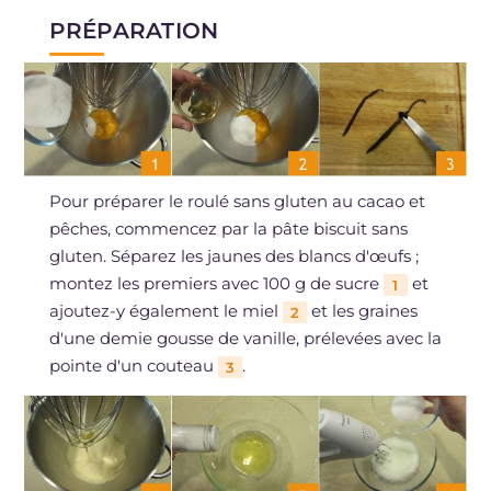
PRÉPARATION
Pour préparer le roulé sans gluten au cacao et
pêches, commencez par la pâte biscuit sans
gluten. Séparez les jaunes des blancs d'œufs ;
montez les premiers avec 100 g de sucre
et
1
ajoutez-y également le miel
et les graines
2
d'une demie gousse de vanille, prélevées avec la
pointe d'un couteau
.
3