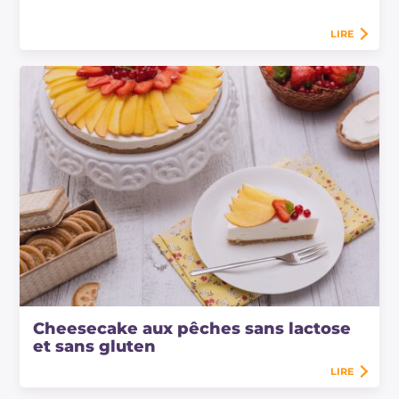
LIRE
Cheesecake aux pêches sans lactose
et sans gluten
LIRE