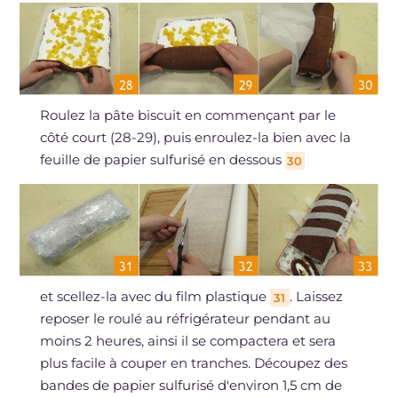
Roulez la pâte biscuit en commençant par le
côté court (28-29), puis enroulez-la bien avec la
feuille de papier sulfurisé en dessous
30
et scellez-la avec du film plastique
. Laissez
31
reposer le roulé au réfrigérateur pendant au
moins 2 heures, ainsi il se compactera et sera
plus facile à couper en tranches. Découpez des
bandes de papier sulfurisé d'environ 1,5 cm de