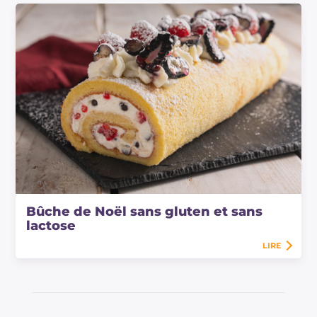
Bûche de Noël sans gluten et sans
lactose
LIRE