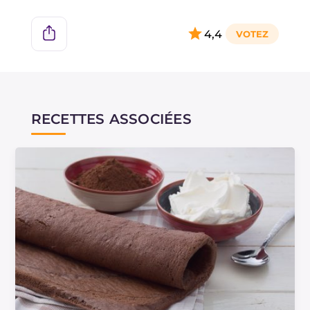
4,4
RECETTES ASSOCIÉES