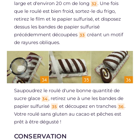
large et d'environ 20 cm de long
. Une fois
32
que le roulé est bien froid, sortez-le du frigo,
retirez le film et le papier sulfurisé, et disposez
dessus les bandes de papier sulfurisé
précédemment découpées
créant un motif
33
de rayures obliques.
Saupoudrez le roulé d'une bonne quantité de
sucre glace
, retirez une à une les bandes de
34
papier sulfurisé
et découpez en tranches
.
35
36
Votre roulé sans gluten au cacao et pêches est
prêt à être dégusté !
CONSERVATION