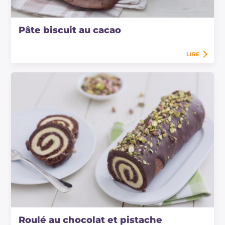
Pâte biscuit au cacao
LIRE
Roulé au chocolat et pistache