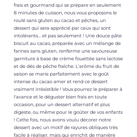
frais et gourmand qui se prépare en seulement
8 minutes de cuisson, nous vous proposons le
roulé sans gluten au cacao et pêches, un
dessert qui sera apprécié par ceux qui sont
intolérants… et pas seulement ! Une douce pâte
biscuit au cacao, préparée avec un mélange de
farines sans gluten, renferme une savoureuse
garniture à base de crème fouettée sans lactose
et de dés de pêche fraîche. L'arôme du fruit de
saison se marie parfaitement avec le goût
intense du cacao amer et rend ce dessert
vraiment irrésistible ! Vous pourrez le préparer à
l'avance et le déguster bien frais en toute
occasion, pour un dessert alternatif et plus
digeste, ou même pour le goûter de vos enfants
! Cette fois, nous avons voulu décorer notre
dessert avec un motif de rayures obliques très
facile à réaliser, mais qui enrichit de manière