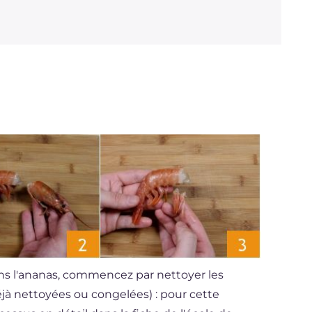
ans l'ananas, commencez par nettoyer les
déjà nettoyées ou congelées) : pour cette