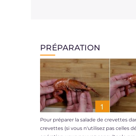
PRÉPARATION
Pour préparer la salade de crevettes d
crevettes (si vous n'utilisez pas celles 