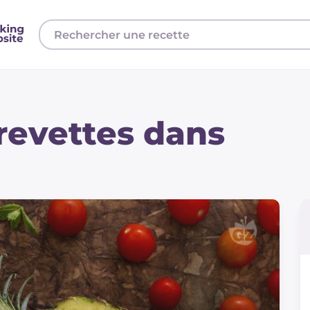
revettes dans