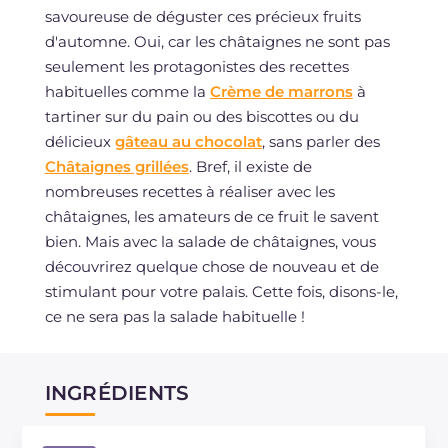
savoureuse de déguster ces précieux fruits
d'automne. Oui, car les châtaignes ne sont pas
seulement les protagonistes des recettes
habituelles comme la
Crème de marrons
à
tartiner sur du pain ou des biscottes ou du
délicieux
gâteau au chocolat
, sans parler des
Châtaignes grillées
. Bref, il existe de
nombreuses recettes à réaliser avec les
châtaignes, les amateurs de ce fruit le savent
bien. Mais avec la salade de châtaignes, vous
découvrirez quelque chose de nouveau et de
stimulant pour votre palais. Cette fois, disons-le,
ce ne sera pas la salade habituelle !
INGRÉDIENTS