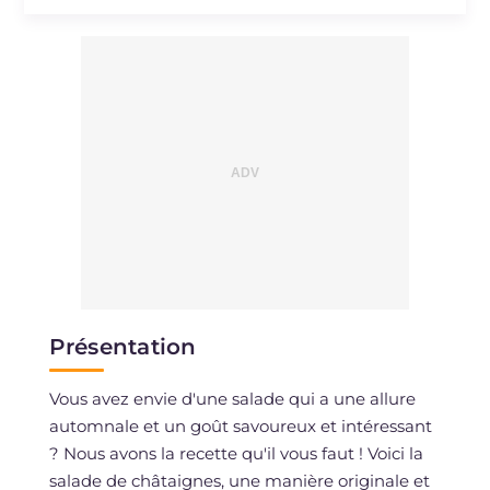
Sodium
mg
131
Présentation
Vous avez envie d'une salade qui a une allure
automnale et un goût savoureux et intéressant
? Nous avons la recette qu'il vous faut ! Voici la
salade de châtaignes, une manière originale et