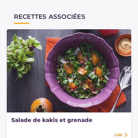
RECETTES ASSOCIÉES
Salade de kakis et grenade
LIRE