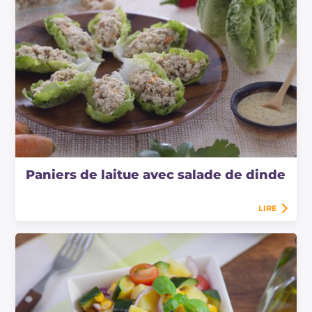
Paniers de laitue avec salade de dinde
LIRE