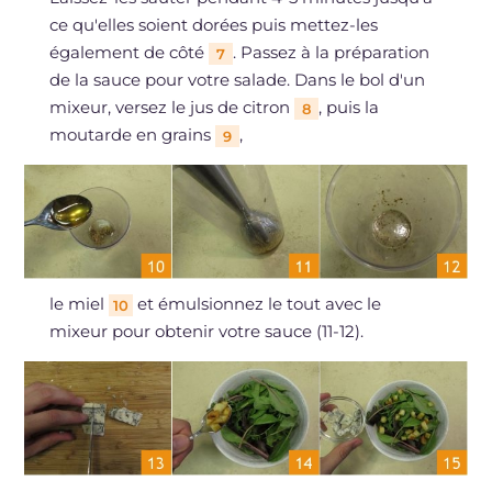
ce qu'elles soient dorées puis mettez-les
également de côté
. Passez à la préparation
7
de la sauce pour votre salade. Dans le bol d'un
mixeur, versez le jus de citron
, puis la
8
moutarde en grains
,
9
le miel
et émulsionnez le tout avec le
10
mixeur pour obtenir votre sauce (11-12).