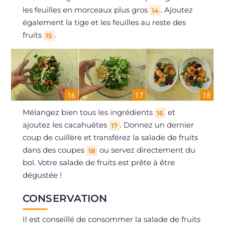
les feuilles en morceaux plus gros
. Ajoutez
14
également la tige et les feuilles au reste des
fruits
.
15
Mélangez bien tous les ingrédients
et
16
ajoutez les cacahuètes
. Donnez un dernier
17
coup de cuillère et transférez la salade de fruits
dans des coupes
ou servez directement du
18
bol. Votre salade de fruits est prête à être
dégustée !
CONSERVATION
Il est conseillé de consommer la salade de fruits