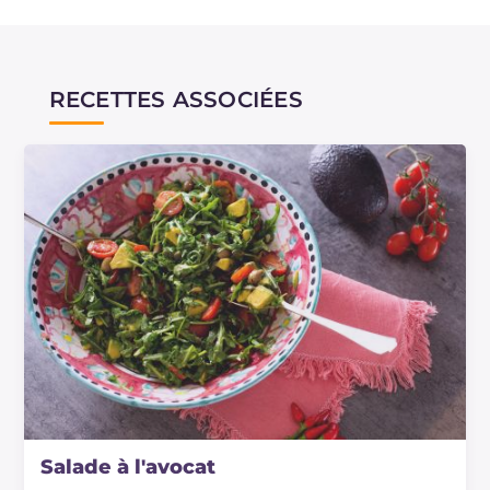
RECETTES ASSOCIÉES
Salade à l'avocat