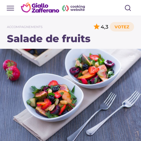
4,3
ACCOMPAGNEMENTS
Salade de fruits