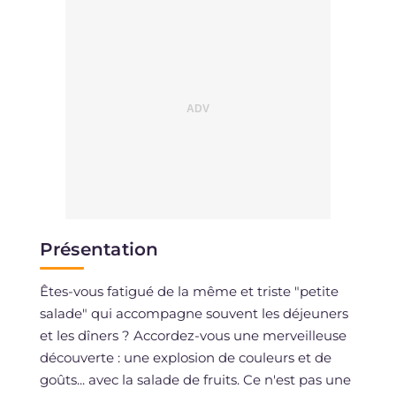
Présentation
Êtes-vous fatigué de la même et triste "petite
salade" qui accompagne souvent les déjeuners
et les dîners ? Accordez-vous une merveilleuse
découverte : une explosion de couleurs et de
goûts... avec la salade de fruits. Ce n'est pas une