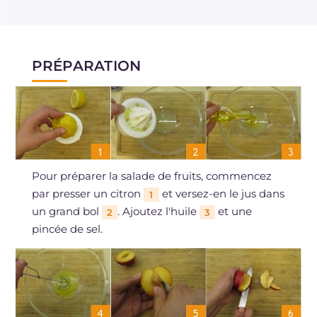
PRÉPARATION
Pour préparer la salade de fruits, commencez
par presser un citron
et versez-en le jus dans
1
un grand bol
. Ajoutez l'huile
et une
2
3
pincée de sel.