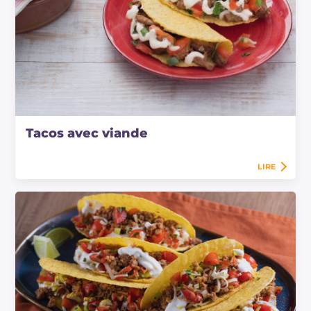
Tacos avec viande
LIRE