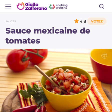
4,8
SAUCES
Sauce mexicaine de
tomates