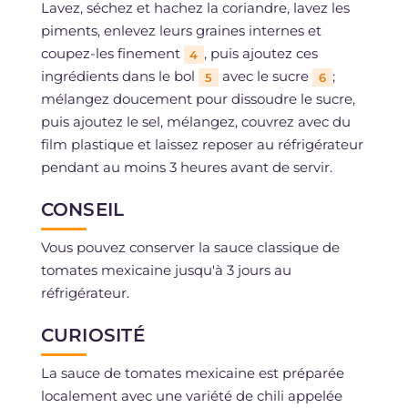
Lavez, séchez et hachez la coriandre, lavez les
piments, enlevez leurs graines internes et
coupez-les finement
, puis ajoutez ces
4
ingrédients dans le bol
avec le sucre
;
5
6
mélangez doucement pour dissoudre le sucre,
puis ajoutez le sel, mélangez, couvrez avec du
film plastique et laissez reposer au réfrigérateur
pendant au moins 3 heures avant de servir.
CONSEIL
Vous pouvez conserver la sauce classique de
tomates mexicaine jusqu'à 3 jours au
réfrigérateur.
CURIOSITÉ
La sauce de tomates mexicaine est préparée
localement avec une variété de chili appelée