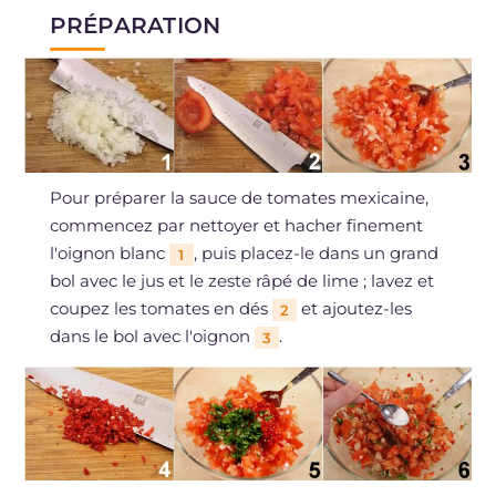
PRÉPARATION
Pour préparer la sauce de tomates mexicaine,
commencez par nettoyer et hacher finement
l'oignon blanc
, puis placez-le dans un grand
1
bol avec le jus et le zeste râpé de lime ; lavez et
coupez les tomates en dés
et ajoutez-les
2
dans le bol avec l'oignon
.
3