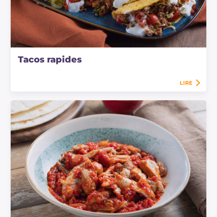
Tacos rapides
LIRE