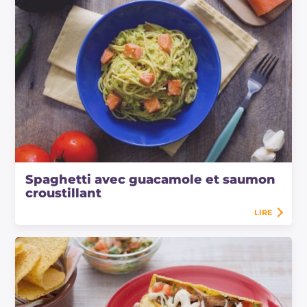
Spaghetti avec guacamole et saumon
croustillant
LIRE