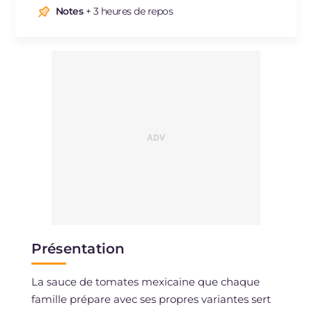
Sodium
Notes
+ 3 heures de repos
mg
497
Présentation
La sauce de tomates mexicaine que chaque
famille prépare avec ses propres variantes sert