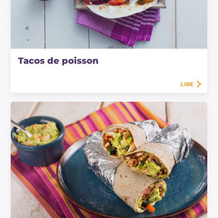
Tacos de poisson
LIRE