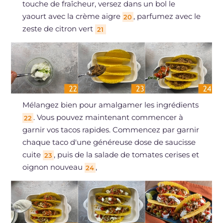
touche de fraîcheur, versez dans un bol le
yaourt avec la crème aigre
, parfumez avec le
20
zeste de citron vert
21
Mélangez bien pour amalgamer les ingrédients
. Vous pouvez maintenant commencer à
22
garnir vos tacos rapides. Commencez par garnir
chaque taco d'une généreuse dose de saucisse
cuite
, puis de la salade de tomates cerises et
23
oignon nouveau
,
24