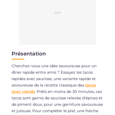
Présentation
Cherchez-vous une idée savoureuse pour un
dîner rapide entre amis ? Essayez les tacos
rapides avec saucisse, une variante rapide et
savoureuse de la recette classique des
tacos
avec viande
. Prêts en moins de 30 minutes, ces
tacos sont garnis de saucisse relevée d'épices et
de piment doux, pour une garniture savoureuse
et juteuse. Pour compléter le plat, une fraîche