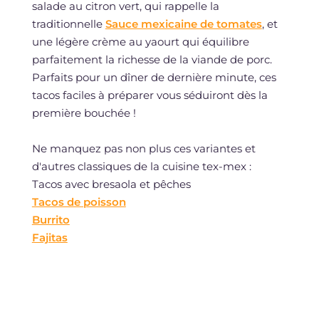
salade au citron vert, qui rappelle la
traditionnelle
Sauce mexicaine de tomates
, et
une légère crème au yaourt qui équilibre
parfaitement la richesse de la viande de porc.
Parfaits pour un dîner de dernière minute, ces
tacos faciles à préparer vous séduiront dès la
première bouchée !
Ne manquez pas non plus ces variantes et
d'autres classiques de la cuisine tex-mex :
Tacos avec bresaola et pêches
Tacos de poisson
Burrito
Fajitas