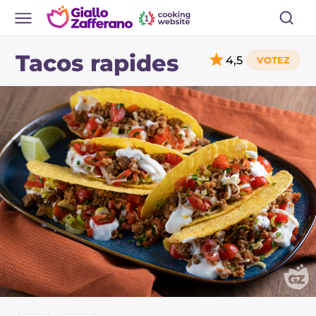
Tacos rapides
4,5