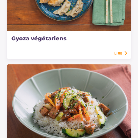
Gyoza végétariens
LIRE