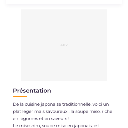
Présentation
De la cuisine japonaise traditionnelle, voici un
plat léger mais savoureux : la soupe miso, riche
en légumes et en saveurs !
Le misoshiru, soupe miso en japonais, est