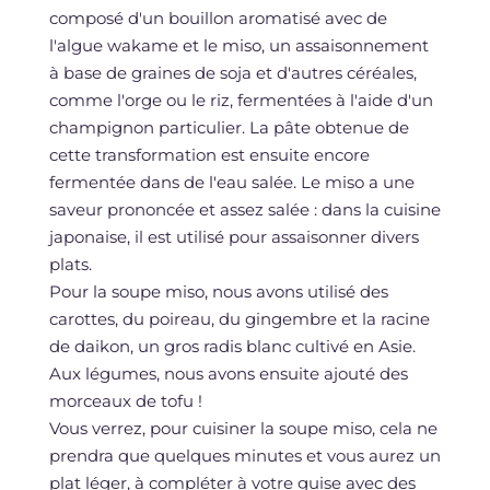
composé d'un bouillon aromatisé avec de
l'algue wakame et le miso, un assaisonnement
à base de graines de soja et d'autres céréales,
comme l'orge ou le riz, fermentées à l'aide d'un
champignon particulier. La pâte obtenue de
cette transformation est ensuite encore
fermentée dans de l'eau salée. Le miso a une
saveur prononcée et assez salée : dans la cuisine
japonaise, il est utilisé pour assaisonner divers
plats.
Pour la soupe miso, nous avons utilisé des
carottes, du poireau, du gingembre et la racine
de daikon, un gros radis blanc cultivé en Asie.
Aux légumes, nous avons ensuite ajouté des
morceaux de tofu !
Vous verrez, pour cuisiner la soupe miso, cela ne
prendra que quelques minutes et vous aurez un
plat léger, à compléter à votre guise avec des