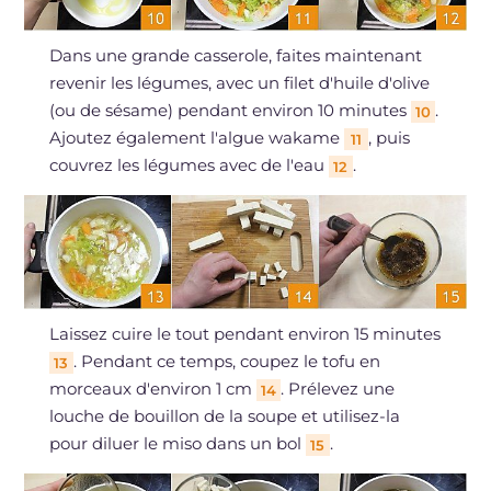
Dans une grande casserole, faites maintenant
revenir les légumes, avec un filet d'huile d'olive
(ou de sésame) pendant environ 10 minutes
.
10
Ajoutez également l'algue wakame
, puis
11
couvrez les légumes avec de l'eau
.
12
Laissez cuire le tout pendant environ 15 minutes
. Pendant ce temps, coupez le tofu en
13
morceaux d'environ 1 cm
. Prélevez une
14
louche de bouillon de la soupe et utilisez-la
pour diluer le miso dans un bol
.
15