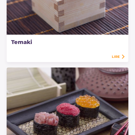
Temaki
LIRE