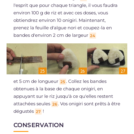
l'esprit que pour chaque triangle, il vous faudra
environ 100 g de riz et avec ces doses, vous
obtiendrez environ 10 onigiri. Maintenant,
prenez la feuille d'algue nori et coupez-la en
bandes d'environ 2 cm de largeur
24
et 5 cm de longueur
. Collez les bandes
25
obtenues à la base de chaque onigiri, en
appuyant sur le riz jusqu'à ce qu'elles restent
attachées seules
. Vos onigiri sont prêts à être
26
dégustés
!
27
CONSERVATION