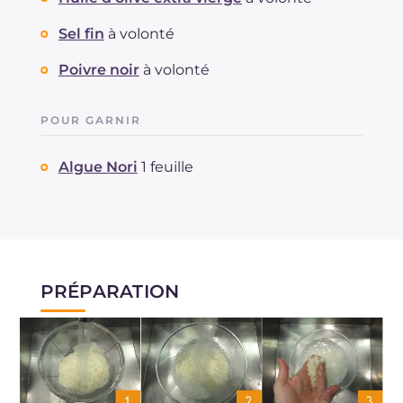
Sel fin
à volonté
Poivre noir
à volonté
POUR GARNIR
Algue Nori
1 feuille
PRÉPARATION