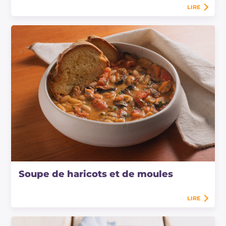
LIRE
Soupe de haricots et de moules
LIRE