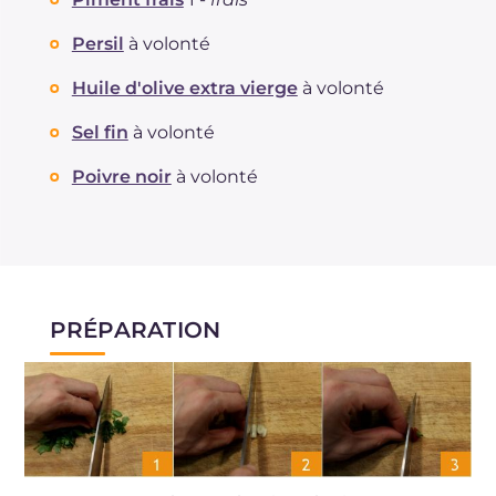
Persil
à volonté
Huile d'olive extra vierge
à volonté
Sel fin
à volonté
Poivre noir
à volonté
PRÉPARATION