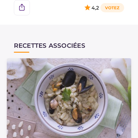
4,2
RECETTES ASSOCIÉES