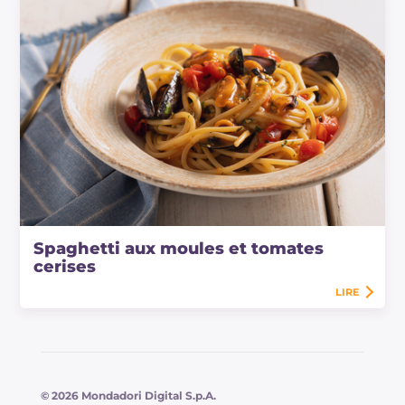
Spaghetti aux moules et tomates
cerises
LIRE
© 2026 Mondadori Digital S.p.A.