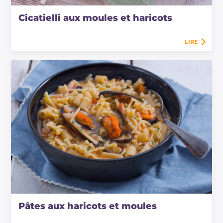
Cicatielli aux moules et haricots
LIRE
Pâtes aux haricots et moules