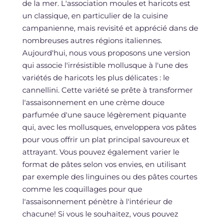
de la mer. L'association moules et haricots est
un classique, en particulier de la cuisine
campanienne, mais revisité et apprécié dans de
nombreuses autres régions italiennes.
Aujourd'hui, nous vous proposons une version
qui associe l'irrésistible mollusque à l'une des
variétés de haricots les plus délicates : le
cannellini. Cette variété se prête à transformer
l'assaisonnement en une crème douce
parfumée d'une sauce légèrement piquante
qui, avec les mollusques, enveloppera vos pâtes
pour vous offrir un plat principal savoureux et
attrayant. Vous pouvez également varier le
format de pâtes selon vos envies, en utilisant
par exemple des linguines ou des pâtes courtes
comme les coquillages pour que
l'assaisonnement pénètre à l'intérieur de
chacune! Si vous le souhaitez, vous pouvez