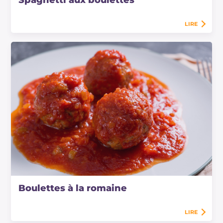
LIRE
Boulettes à la romaine
LIRE