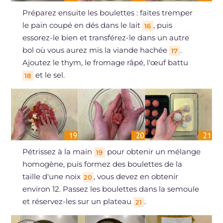
Préparez ensuite les boulettes : faites tremper
le pain coupé en dés dans le lait
, puis
16
essorez-le bien et transférez-le dans un autre
bol où vous aurez mis la viande hachée
.
17
Ajoutez le thym, le fromage râpé, l'œuf battu
et le sel.
18
Pétrissez à la main
pour obtenir un mélange
19
homogène, puis formez des boulettes de la
taille d'une noix
, vous devez en obtenir
20
environ 12. Passez les boulettes dans la semoule
et réservez-les sur un plateau
.
21