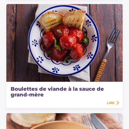
Boulettes de viande à la sauce de
grand-mère
LIRE