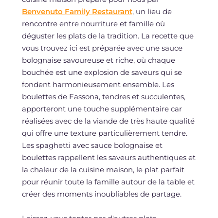
Benvenuto Family Restaurant
, un lieu de
rencontre entre nourriture et famille où
déguster les plats de la tradition. La recette que
vous trouvez ici est préparée avec une sauce
bolognaise savoureuse et riche, où chaque
bouchée est une explosion de saveurs qui se
fondent harmonieusement ensemble. Les
boulettes de Fassona, tendres et succulentes,
apporteront une touche supplémentaire car
réalisées avec de la viande de très haute qualité
qui offre une texture particulièrement tendre.
Les spaghetti avec sauce bolognaise et
boulettes rappellent les saveurs authentiques et
la chaleur de la cuisine maison, le plat parfait
pour réunir toute la famille autour de la table et
créer des moments inoubliables de partage.