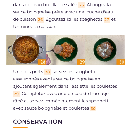
dans de l'eau bouillante salée
. Allongez la
25
sauce bolognaise prête avec une louche d'eau
de cuisson
. Égouttez ici les spaghettis
et
26
27
terminez la cuisson.
Une fois prêts
, servez les spaghetti
28
assaisonnés avec la sauce bolognaise en
ajoutant également dans l'assiette les boulettes
. Complétez avec une pincée de fromage
29
râpé et servez immédiatement les spaghetti
avec sauce bolognaise et boulettes
!
30
CONSERVATION