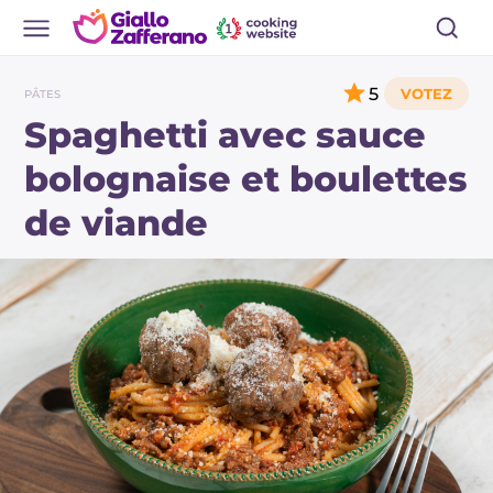
5
PÂTES
Spaghetti avec sauce
bolognaise et boulettes
de viande