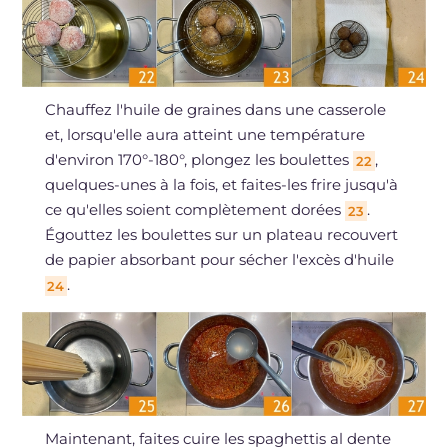
Chauffez l'huile de graines dans une casserole
et, lorsqu'elle aura atteint une température
d'environ 170°-180°, plongez les boulettes
,
22
quelques-unes à la fois, et faites-les frire jusqu'à
ce qu'elles soient complètement dorées
.
23
Égouttez les boulettes sur un plateau recouvert
de papier absorbant pour sécher l'excès d'huile
.
24
Maintenant, faites cuire les spaghettis al dente