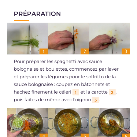
PRÉPARATION
Pour préparer les spaghetti avec sauce
bolognaise et boulettes, commencez par laver
et préparer les légumes pour le soffritto de la
sauce bolognaise : coupez en bâtonnets et
hachez finement le céleri
et la carotte
,
1
2
puis faites de même avec l'oignon
.
3