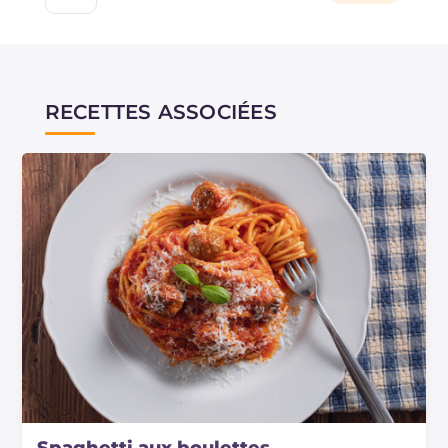
RECETTES ASSOCIÉES
Spaghetti aux boulettes