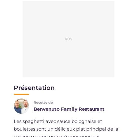
Présentation
Recette de
Benvenuto Family Restaurant
Les spaghetti avec sauce bolognaise et
boulettes sont un délicieux plat principal de la
cuisine maison préparé pour nous par