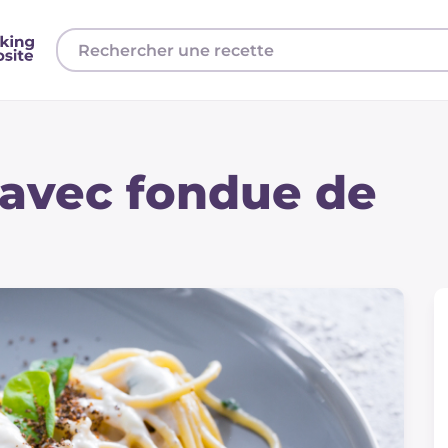
 avec fondue de